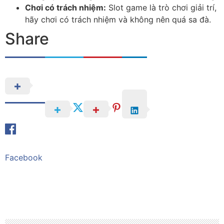
Chơi có trách nhiệm:
Slot game là trò chơi giải trí,
hãy chơi có trách nhiệm và không nên quá sa đà.
Share
Facebook