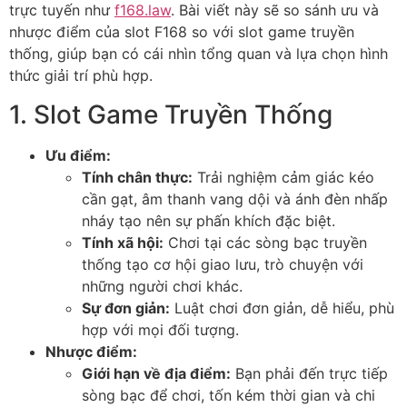
trực tuyến như
f168.law
. Bài viết này sẽ so sánh ưu và
nhược điểm của slot F168 so với slot game truyền
thống, giúp bạn có cái nhìn tổng quan và lựa chọn hình
thức giải trí phù hợp.
1. Slot Game Truyền Thống
Ưu điểm:
Tính chân thực:
Trải nghiệm cảm giác kéo
cần gạt, âm thanh vang dội và ánh đèn nhấp
nháy tạo nên sự phấn khích đặc biệt.
Tính xã hội:
Chơi tại các sòng bạc truyền
thống tạo cơ hội giao lưu, trò chuyện với
những người chơi khác.
Sự đơn giản:
Luật chơi đơn giản, dễ hiểu, phù
hợp với mọi đối tượng.
Nhược điểm:
Giới hạn về địa điểm:
Bạn phải đến trực tiếp
sòng bạc để chơi, tốn kém thời gian và chi