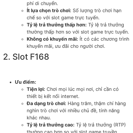
phí di chuyển.
Ít lựa chọn trò chơi:
Số lượng trò chơi hạn
chế so với slot game trực tuyến.
Tỷ lệ trả thưởng thấp hơn:
Tỷ lệ trả thưởng
thường thấp hơn so với slot game trực tuyến.
Không có khuyến mãi:
Ít có các chương trình
khuyến mãi, ưu đãi cho người chơi.
2. Slot F168
Ưu điểm:
Tiện lợi:
Chơi mọi lúc mọi nơi, chỉ cần có
thiết bị kết nối internet.
Đa dạng trò chơi:
Hàng trăm, thậm chí hàng
nghìn trò chơi với nhiều chủ đề, tính năng
khác nhau.
Tỷ lệ trả thưởng cao:
Tỷ lệ trả thưởng (RTP)
thường cao hơn so với slot game truyền