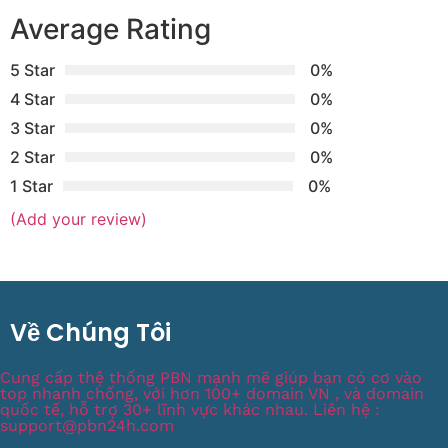
Average Rating
5 Star
0%
4 Star
0%
3 Star
0%
2 Star
0%
1 Star
0%
(Add your review)
Về Chúng Tôi
Cung cấp thệ thống PBN mạnh mẽ giúp bạn có cơ vào
top nhanh chống, với hơn 100+ domain VN , và domain
quốc tế, hỗ trợ 30+ lĩnh vực khác nhau. Liên hệ :
support@pbn24h.com