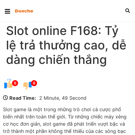
Slot online F168: Tỷ
lệ trả thưởng cao, dễ
dàng chiến thắng
0
0
Read Time:
2 Minute, 49 Second
Slot game là một trong những trò chơi cá cược phổ
biến nhất trên toàn thế giới. Từ những chiếc máy xèng
cơ học đơn giản, slot game đã phát triển vượt bậc và
trở thành một phần không thể thiếu của các sòng bạc