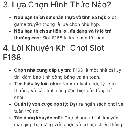
3. Lựa Chọn Hình Thức Nào?
Nếu bạn thích sự chân thực và tính xã hội:
Slot
game truyền thống là lựa chọn phù hợp.
Nếu bạn thích sự tiện lợi, đa dạng và tỷ lệ trả
thưởng cao:
Slot F168 là lựa chọn tốt hơn.
4. Lời Khuyên Khi Chơi Slot
F168
Chọn nhà cung cấp uy tín:
F168 là một nhà cái uy
tín, đảm bảo tính công bằng và an toàn.
Tìm hiểu kỹ luật chơi:
Nắm rõ luật chơi, tỷ lệ trả
thưởng và các tính năng đặc biệt của từng trò
chơi.
Quản lý vốn cược hợp lý:
Đặt ra ngân sách chơi và
tuân thủ nó.
Tận dụng khuyến mãi:
Các chương trình khuyến
mãi giúp bạn tăng vốn cược và cơ hội chiến thắng.