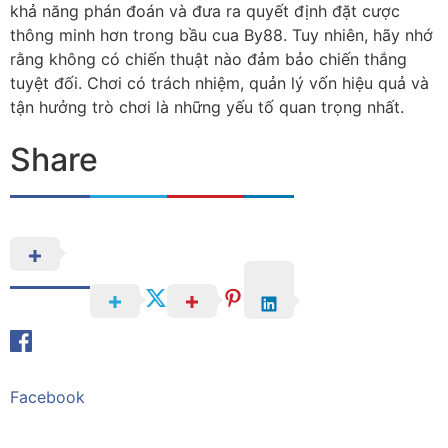
khả năng phán đoán và đưa ra quyết định đặt cược
thông minh hơn trong bầu cua By88. Tuy nhiên, hãy nhớ
rằng không có chiến thuật nào đảm bảo chiến thắng
tuyệt đối. Chơi có trách nhiệm, quản lý vốn hiệu quả và
tận hưởng trò chơi là những yếu tố quan trọng nhất.
Share
Facebook