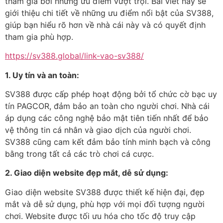
tham gia bởi những ưu điểm vượt trội. Bài viết này sẽ
giới thiệu chi tiết về những ưu điểm nổi bật của SV388,
giúp bạn hiểu rõ hơn về nhà cái này và có quyết định
tham gia phù hợp.
https://sv388.global/link-vao-sv388/
1. Uy tín và an toàn:
SV388 được cấp phép hoạt động bởi tổ chức cờ bạc uy
tín PAGCOR, đảm bảo an toàn cho người chơi. Nhà cái
áp dụng các công nghệ bảo mật tiên tiến nhất để bảo
vệ thông tin cá nhân và giao dịch của người chơi.
SV388 cũng cam kết đảm bảo tính minh bạch và công
bằng trong tất cả các trò chơi cá cược.
2. Giao diện website đẹp mắt, dễ sử dụng:
Giao diện website SV388 được thiết kế hiện đại, đẹp
mắt và dễ sử dụng, phù hợp với mọi đối tượng người
chơi. Website được tối ưu hóa cho tốc độ truy cập