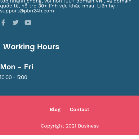
top nhanh chống, với hơn 100+ domain VN , và domain
quốc tế, hỗ trợ 30+ lĩnh vực khác nhau. Liên hệ :
support@pbn24h.com
Working Hours
Mon - Fri
10:00 - 5:00
Blog
Contact
Copyright 2021 Business