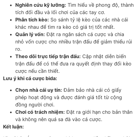
Nghiên cứu kỹ lưỡng:
Tìm hiểu về phong độ, thành
tích đối đầu và lối chơi của các tay cơ.
Phân tích kèo:
So sánh tỷ lệ kèo của các nhà cái
khác nhau để tìm ra kèo có giá trị tốt nhất.
Quản lý vốn:
Đặt ra ngân sách cá cược và chia
nhỏ vốn cược cho nhiều trận đấu để giảm thiểu rủi
ro.
Theo dõi trực tiếp trận đấu:
Cập nhật diễn biến
trận đấu để có thể đưa ra quyết định thay đổi kèo
cược nếu cần thiết.
Lưu ý khi cá cược bida:
Chọn nhà cái uy tín:
Đảm bảo nhà cái có giấy
phép hoạt động và được đánh giá tốt từ cộng
đồng người chơi.
Chơi có trách nhiệm:
Đặt ra giới hạn cho bản thân
và không nên quá sa đà vào cá cược.
Kết luận: