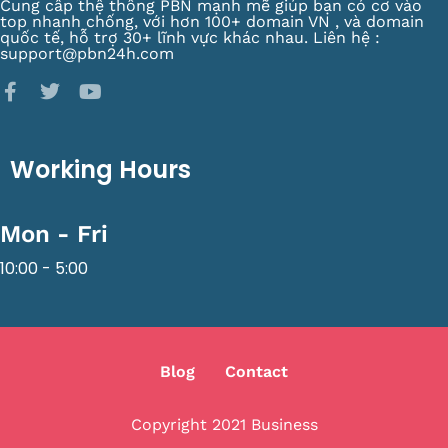
Cung cấp thệ thống PBN mạnh mẽ giúp bạn có cơ vào
top nhanh chống, với hơn 100+ domain VN , và domain
quốc tế, hỗ trợ 30+ lĩnh vực khác nhau. Liên hệ :
support@pbn24h.com
Working Hours
Mon - Fri
10:00 - 5:00
Blog
Contact
Copyright 2021 Business