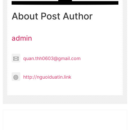
About Post Author
admin
quan.thh0603@gmail.com
http://nguoiduatin.link