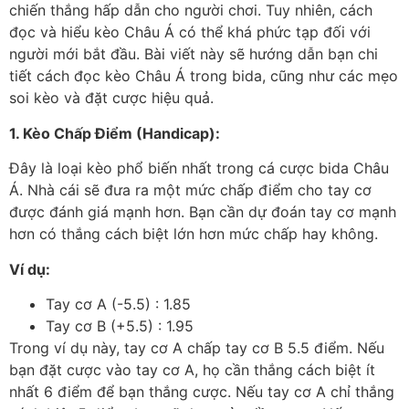
chiến thắng hấp dẫn cho người chơi. Tuy nhiên, cách
đọc và hiểu kèo Châu Á có thể khá phức tạp đối với
người mới bắt đầu. Bài viết này sẽ hướng dẫn bạn chi
tiết cách đọc kèo Châu Á trong bida, cũng như các mẹo
soi kèo và đặt cược hiệu quả.
1. Kèo Chấp Điểm (Handicap):
Đây là loại kèo phổ biến nhất trong cá cược bida Châu
Á. Nhà cái sẽ đưa ra một mức chấp điểm cho tay cơ
được đánh giá mạnh hơn. Bạn cần dự đoán tay cơ mạnh
hơn có thắng cách biệt lớn hơn mức chấp hay không.
Ví dụ:
Tay cơ A (-5.5) : 1.85
Tay cơ B (+5.5) : 1.95
Trong ví dụ này, tay cơ A chấp tay cơ B 5.5 điểm. Nếu
bạn đặt cược vào tay cơ A, họ cần thắng cách biệt ít
nhất 6 điểm để bạn thắng cược. Nếu tay cơ A chỉ thắng