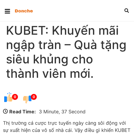
KUBET: Khuyến mãi
ngập tràn – Quà tặng
siêu khủng cho
thành viên mới.
0
0
Read Time:
3 Minute, 37 Second
Thị trường cá cược trực tuyến ngày càng sôi động với
sự xuất hiện của vô số nhà cái. Vậy điều gì khiến KUBET