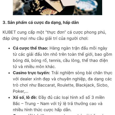
3. Sản phẩm cá cược đa dạng, hấp dẫn
KUBET cung cấp một “thực đơn” cá cược phong phú,
đáp ứng mọi nhu cầu giải trí của người chơi:
Cá cược thể thao:
Hàng ngàn trận đấu mỗi ngày
từ các giải đấu lớn nhỏ trên toàn thế giới, bao gồm
bóng đá, bóng rổ, tennis, cầu lông, thể thao điện
tử và nhiều môn khác.
Casino trực tuyến:
Trải nghiệm sòng bài chân thực
với dealer xinh đẹp và chuyên nghiệp, đa dạng các
trò chơi như Baccarat, Roulette, Blackjack, Sicbo,
Poker,…
Xổ số, lô đề:
Đầy đủ các loại hình xổ số 3 miền
Bắc – Trung – Nam với tỷ lệ trả thưởng cao và
nhiều hình thức cược hấp dẫn.