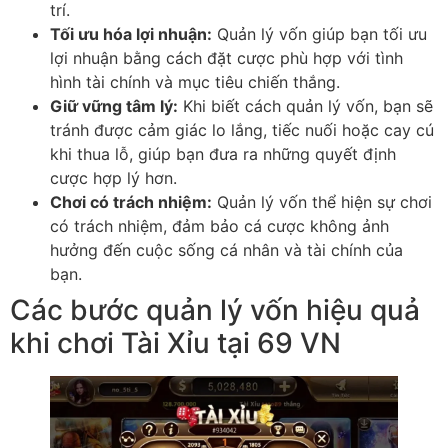
trí.
Tối ưu hóa lợi nhuận:
Quản lý vốn giúp bạn tối ưu
lợi nhuận bằng cách đặt cược phù hợp với tình
hình tài chính và mục tiêu chiến thắng.
Giữ vững tâm lý:
Khi biết cách quản lý vốn, bạn sẽ
tránh được cảm giác lo lắng, tiếc nuối hoặc cay cú
khi thua lỗ, giúp bạn đưa ra những quyết định
cược hợp lý hơn.
Chơi có trách nhiệm:
Quản lý vốn thể hiện sự chơi
có trách nhiệm, đảm bảo cá cược không ảnh
hưởng đến cuộc sống cá nhân và tài chính của
bạn.
Các bước quản lý vốn hiệu quả
khi chơi Tài Xỉu tại 69 VN