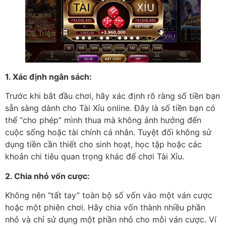
1. Xác định ngân sách:
Trước khi bắt đầu chơi, hãy xác định rõ ràng số tiền bạn
sẵn sàng dành cho Tài Xỉu online. Đây là số tiền bạn có
thể “cho phép” mình thua mà không ảnh hưởng đến
cuộc sống hoặc tài chính cá nhân. Tuyệt đối không sử
dụng tiền cần thiết cho sinh hoạt, học tập hoặc các
khoản chi tiêu quan trọng khác để chơi Tài Xỉu.
2. Chia nhỏ vốn cược:
Không nên “tất tay” toàn bộ số vốn vào một ván cược
hoặc một phiên chơi. Hãy chia vốn thành nhiều phần
nhỏ và chỉ sử dụng một phần nhỏ cho mỗi ván cược. Ví