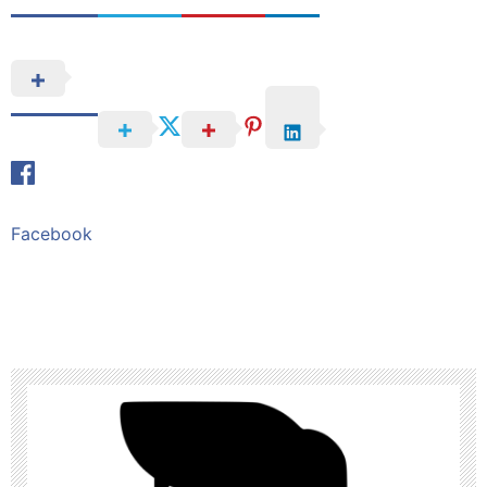
Facebook