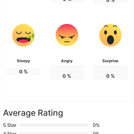
0
%
Sleepy
Angry
Surprise
0
%
0
%
0
%
Average Rating
5 Star
0%
4 Star
0%