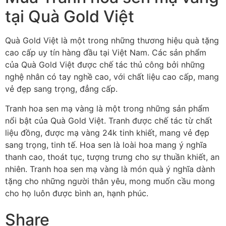
tại Quà Gold Việt
Quà Gold Việt là một trong những thương hiệu quà tặng
cao cấp uy tín hàng đầu tại Việt Nam. Các sản phẩm
của Quà Gold Việt được chế tác thủ công bởi những
nghệ nhân có tay nghề cao, với chất liệu cao cấp, mang
vẻ đẹp sang trọng, đẳng cấp.
Tranh hoa sen mạ vàng là một trong những sản phẩm
nổi bật của Quà Gold Việt. Tranh được chế tác từ chất
liệu đồng, được mạ vàng 24k tinh khiết, mang vẻ đẹp
sang trọng, tinh tế. Hoa sen là loài hoa mang ý nghĩa
thanh cao, thoát tục, tượng trưng cho sự thuần khiết, an
nhiên. Tranh hoa sen mạ vàng là món quà ý nghĩa dành
tặng cho những người thân yêu, mong muốn cầu mong
cho họ luôn được bình an, hạnh phúc.
Share