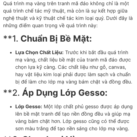
Quá trình mạ vàng trên tranh mã đáo không chỉ là một
quá trình chế tác mỹ thuật, mà còn là sự kết hợp giữa
nghệ thuật và kỹ thuật chế tác kim loại quý. Dưới đây là
những điểm quan trọng về quá trình này:
**1.
Chuẩn Bị Bề Mặt:
Lựa Chọn Chất Liệu:
Trước khi bắt đầu quá trình
mạ vàng, chất liệu bề mặt của tranh mã đáo được
chọn lựa kỹ càng. Các chất liệu như gỗ, canvas,
hay vật liệu kim loại phải được làm sạch và chuẩn
bị để làm cho lớp mạ vàng bám chặt và đồng đều.
**2.
Áp Dụng Lớp Gesso:
Lớp Gesso:
Một lớp chất phủ gesso được áp dụng
lên bề mặt tranh để tạo nền đồng đều và giúp mạ
vàng bám chặt hơn. Lớp gesso cũng có thể được
sơn màu trắng để tạo nền sáng cho lớp mạ vàng.