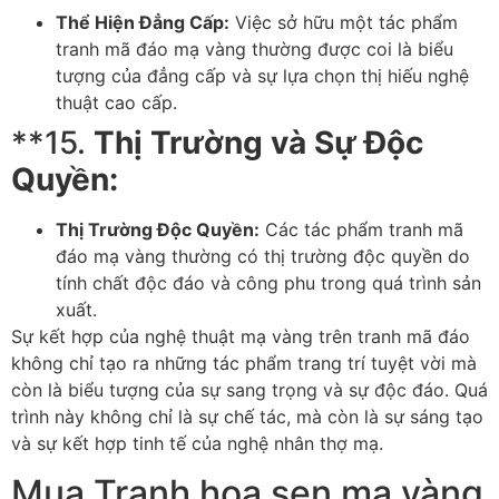
Thể Hiện Đẳng Cấp:
Việc sở hữu một tác phẩm
tranh mã đáo mạ vàng thường được coi là biểu
tượng của đẳng cấp và sự lựa chọn thị hiếu nghệ
thuật cao cấp.
**15.
Thị Trường và Sự Độc
Quyền:
Thị Trường Độc Quyền:
Các tác phẩm tranh mã
đáo mạ vàng thường có thị trường độc quyền do
tính chất độc đáo và công phu trong quá trình sản
xuất.
Sự kết hợp của nghệ thuật mạ vàng trên tranh mã đáo
không chỉ tạo ra những tác phẩm trang trí tuyệt vời mà
còn là biểu tượng của sự sang trọng và sự độc đáo. Quá
trình này không chỉ là sự chế tác, mà còn là sự sáng tạo
và sự kết hợp tinh tế của nghệ nhân thợ mạ.
Mua Tranh hoa sen mạ vàng