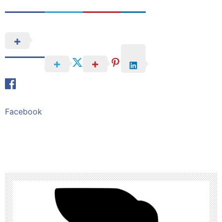
Facebook