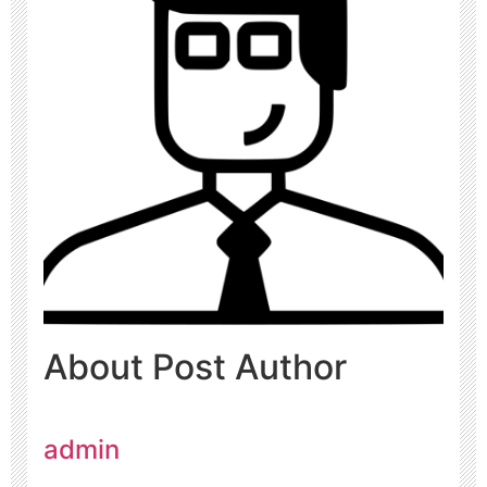
About Post Author
admin