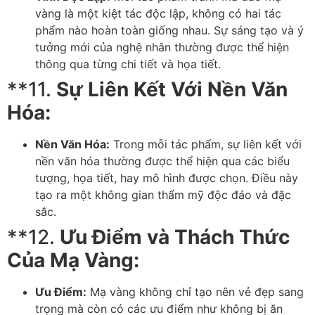
vàng là một kiệt tác độc lập, không có hai tác
phẩm nào hoàn toàn giống nhau. Sự sáng tạo và ý
tưởng mới của nghệ nhân thường được thể hiện
thông qua từng chi tiết và họa tiết.
**11.
Sự Liên Kết Với Nền Văn
Hóa:
Nền Văn Hóa:
Trong mỗi tác phẩm, sự liên kết với
nền văn hóa thường được thể hiện qua các biểu
tượng, họa tiết, hay mô hình được chọn. Điều này
tạo ra một không gian thẩm mỹ độc đáo và đặc
sắc.
**12.
Ưu Điểm và Thách Thức
Của Mạ Vàng:
Ưu Điểm:
Mạ vàng không chỉ tạo nên vẻ đẹp sang
trọng mà còn có các ưu điểm như không bị ăn