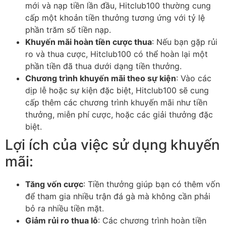
mới và nạp tiền lần đầu, Hitclub100 thường cung
cấp một khoản tiền thưởng tương ứng với tỷ lệ
phần trăm số tiền nạp.
Khuyến mãi hoàn tiền cược thua
: Nếu bạn gặp rủi
ro và thua cược, Hitclub100 có thể hoàn lại một
phần tiền đã thua dưới dạng tiền thưởng.
Chương trình khuyến mãi theo sự kiện
: Vào các
dịp lễ hoặc sự kiện đặc biệt, Hitclub100 sẽ cung
cấp thêm các chương trình khuyến mãi như tiền
thưởng, miễn phí cược, hoặc các giải thưởng đặc
biệt.
Lợi ích của việc sử dụng khuyến
mãi:
Tăng vốn cược
: Tiền thưởng giúp bạn có thêm vốn
để tham gia nhiều trận đá gà mà không cần phải
bỏ ra nhiều tiền mặt.
Giảm rủi ro thua lỗ
: Các chương trình hoàn tiền