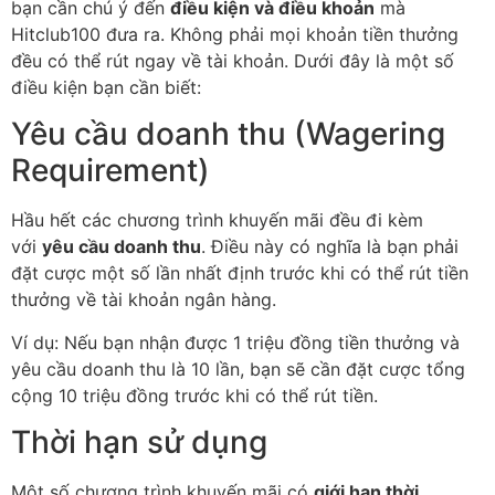
bạn cần chú ý đến
điều kiện và điều khoản
mà
Hitclub100 đưa ra. Không phải mọi khoản tiền thưởng
đều có thể rút ngay về tài khoản. Dưới đây là một số
điều kiện bạn cần biết:
Yêu cầu doanh thu (Wagering
Requirement)
Hầu hết các chương trình khuyến mãi đều đi kèm
với
yêu cầu doanh thu
. Điều này có nghĩa là bạn phải
đặt cược một số lần nhất định trước khi có thể rút tiền
thưởng về tài khoản ngân hàng.
Ví dụ: Nếu bạn nhận được 1 triệu đồng tiền thưởng và
yêu cầu doanh thu là 10 lần, bạn sẽ cần đặt cược tổng
cộng 10 triệu đồng trước khi có thể rút tiền.
Thời hạn sử dụng
Một số chương trình khuyến mãi có
giới hạn thời