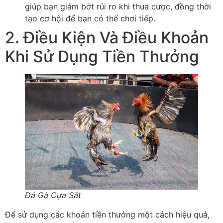
giúp bạn giảm bớt rủi ro khi thua cược, đồng thời
tạo cơ hội để bạn có thể chơi tiếp.
2. Điều Kiện Và Điều Khoản
Khi Sử Dụng Tiền Thưởng
Đá Gà Cựa Sắt
Để sử dụng các khoản tiền thưởng một cách hiệu quả,