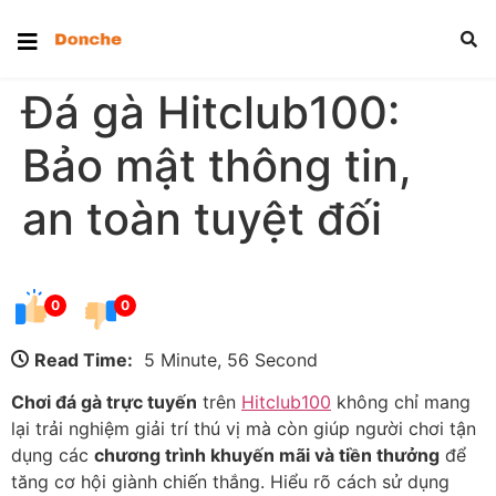
Đá gà Hitclub100:
Bảo mật thông tin,
an toàn tuyệt đối
0
0
Read Time:
5 Minute, 56 Second
Chơi đá gà trực tuyến
trên
Hitclub100
không chỉ mang
lại trải nghiệm giải trí thú vị mà còn giúp người chơi tận
dụng các
chương trình khuyến mãi và tiền thưởng
để
tăng cơ hội giành chiến thắng. Hiểu rõ cách sử dụng