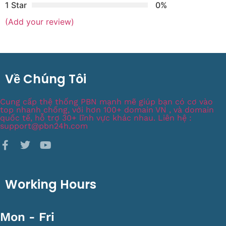
1 Star
0%
(Add your review)
Về Chúng Tôi
Cung cấp thệ thống PBN mạnh mẽ giúp bạn có cơ vào
top nhanh chống, với hơn 100+ domain VN , và domain
quốc tế, hỗ trợ 30+ lĩnh vực khác nhau. Liên hệ :
support@pbn24h.com
Working Hours
Mon - Fri