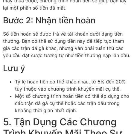
may thua cược, chương trình hoàn tiền sẽ giúp bạn lấy
lại một phần số tiền đã mất.
Bước 2: Nhận tiền hoàn
Số tiền hoàn sẽ được trả về tài khoản dưới dạng tiền
thưởng. Bạn có thể sử dụng tiền này để tiếp tục tham
gia các trận đá gà khác, nhưng vẫn phải tuân thủ các
yêu cầu đặt cược tương tự như tiền thưởng nạp lần đầu.
Lưu ý
Tỷ lệ hoàn tiền có thể khác nhau, từ 5% đến 20%
tùy thuộc vào chương trình khuyến mãi cụ thể.
Một số chương trình hoàn tiền có thể áp dụng cho
các trận đá gà cụ thể hoặc các trận đấu trong
khoảng thời gian nhất định.
5. Tận Dụng Các Chương
Trình Khuyến Mãi Theo Sự