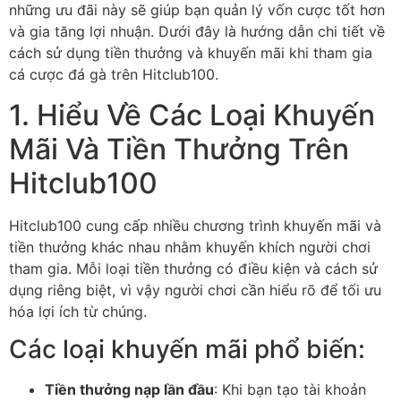
những ưu đãi này sẽ giúp bạn quản lý vốn cược tốt hơn
và gia tăng lợi nhuận. Dưới đây là hướng dẫn chi tiết về
cách sử dụng tiền thưởng và khuyến mãi khi tham gia
cá cược đá gà trên Hitclub100.
1. Hiểu Về Các Loại Khuyến
Mãi Và Tiền Thưởng Trên
Hitclub100
Hitclub100 cung cấp nhiều chương trình khuyến mãi và
tiền thưởng khác nhau nhằm khuyến khích người chơi
tham gia. Mỗi loại tiền thưởng có điều kiện và cách sử
dụng riêng biệt, vì vậy người chơi cần hiểu rõ để tối ưu
hóa lợi ích từ chúng.
Các loại khuyến mãi phổ biến:
Tiền thưởng nạp lần đầu
: Khi bạn tạo tài khoản