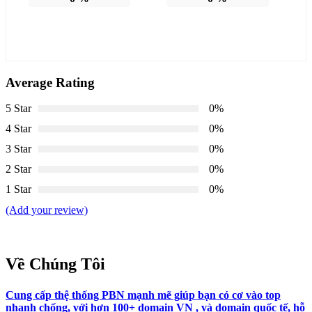
Average Rating
5 Star
0%
4 Star
0%
3 Star
0%
2 Star
0%
1 Star
0%
(Add your review)
Về Chúng Tôi
Cung cấp thệ thống PBN mạnh mẽ giúp bạn có cơ vào top
nhanh chống, với hơn 100+ domain VN , và domain quốc tế, hỗ