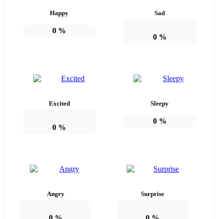
Happy
Sad
0
%
0
%
Excited
Sleepy
0
%
0
%
Angry
Surprise
0
%
0
%