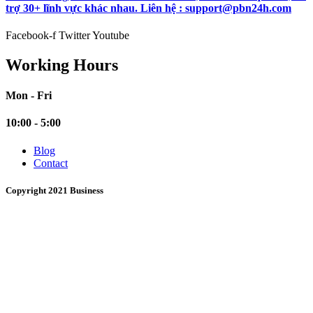
trợ 30+ lĩnh vực khác nhau. Liên hệ : support@pbn24h.com
Facebook-f
Twitter
Youtube
Working Hours
Mon - Fri
10:00 - 5:00
Blog
Contact
Copyright 2021 Business