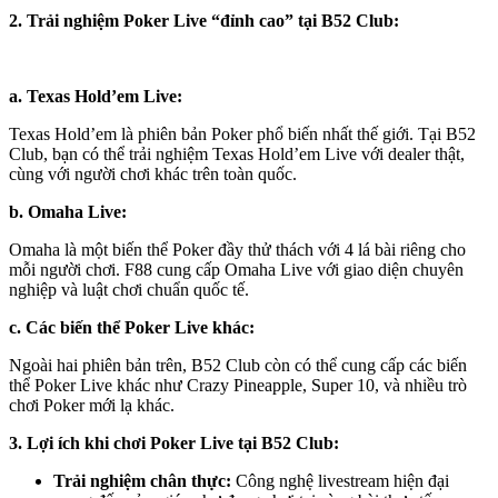
2. Trải nghiệm Poker Live “đỉnh cao” tại B52 Club:
a. Texas Hold’em Live:
Texas Hold’em là phiên bản Poker phổ biến nhất thế giới. Tại B52
Club, bạn có thể trải nghiệm Texas Hold’em Live với dealer thật,
cùng với người chơi khác trên toàn quốc.
b. Omaha Live:
Omaha là một biến thể Poker đầy thử thách với 4 lá bài riêng cho
mỗi người chơi. F88 cung cấp Omaha Live với giao diện chuyên
nghiệp và luật chơi chuẩn quốc tế.
c. Các biến thể Poker Live khác:
Ngoài hai phiên bản trên, B52 Club còn có thể cung cấp các biến
thể Poker Live khác như Crazy Pineapple, Super 10, và nhiều trò
chơi Poker mới lạ khác.
3. Lợi ích khi chơi Poker Live tại B52 Club:
Trải nghiệm chân thực:
Công nghệ livestream hiện đại