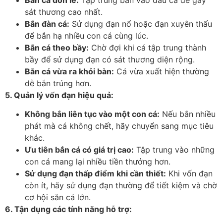
sát thương cao nhất.
Bắn đàn cá:
Sử dụng đạn nổ hoặc đạn xuyên thấu
để bắn hạ nhiều con cá cùng lúc.
Bắn cá theo bầy:
Chờ đợi khi cá tập trung thành
bầy để sử dụng đạn có sát thương diện rộng.
Bắn cá vừa ra khỏi bàn:
Cá vừa xuất hiện thường
dễ bắn trúng hơn.
5. Quản lý vốn đạn hiệu quả:
Không bắn liên tục vào một con cá:
Nếu bắn nhiều
phát mà cá không chết, hãy chuyển sang mục tiêu
khác.
Ưu tiên bắn cá có giá trị cao:
Tập trung vào những
con cá mang lại nhiều tiền thưởng hơn.
Sử dụng đạn thấp điểm khi cần thiết:
Khi vốn đạn
còn ít, hãy sử dụng đạn thường để tiết kiệm và chờ
cơ hội săn cá lớn.
6. Tận dụng các tính năng hỗ trợ: