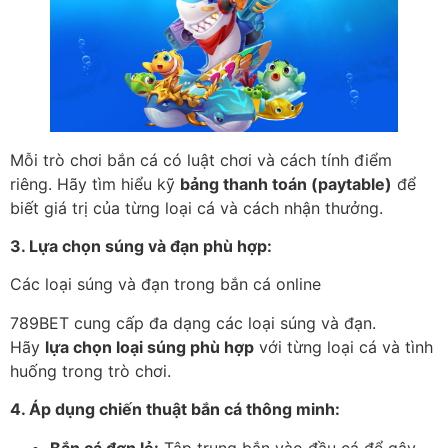
Mỗi trò chơi bắn cá có luật chơi và cách tính điểm
riêng. Hãy tìm hiểu kỹ
bảng thanh toán (paytable)
để
biết giá trị của từng loại cá và cách nhận thưởng.
3. Lựa chọn súng và đạn phù hợp:
Các loại súng và đạn trong bắn cá online
789BET cung cấp đa dạng các loại súng và đạn.
Hãy
lựa chọn loại súng phù hợp
với từng loại cá và tình
huống trong trò chơi.
4. Áp dụng chiến thuật bắn cá thông minh:
Bắn cá đơn lẻ:
Tập trung bắn vào đầu cá để gây