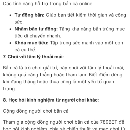
Các tính năng hỗ trợ trong bắn cá online
Tự động bắn:
Giúp bạn tiết kiệm thời gian và công
sức.
Nhắm bắn tự động:
Tăng khả năng bắn trúng mục
tiêu di chuyển nhanh.
Khóa mục tiêu:
Tập trung sức mạnh vào một con
cá cụ thể.
7. Chơi với tâm lý thoải mái:
Bắn cá là trò chơi giải trí, hãy chơi với tâm lý thoải mái,
không quá căng thẳng hoặc tham lam. Biết điểm dừng
khi đang thắng hoặc thua cũng là một yếu tố quan
trọng.
8. Học hỏi kinh nghiệm từ người chơi khác:
Cộng đồng người chơi bắn cá
Tham gia cộng đồng người chơi bắn cá của 789BET để
học hỏi kinh nghiệm, chia sẻ chiến thuật và mẹo chơi từ