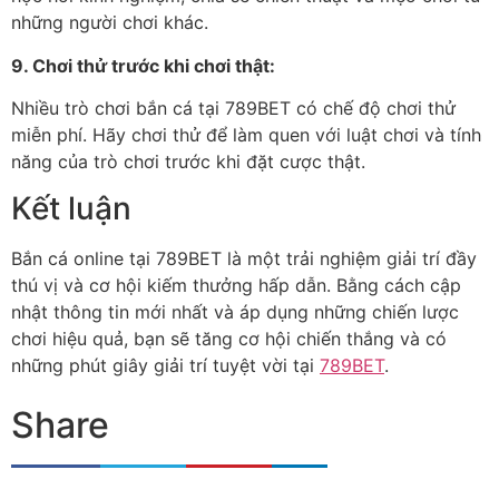
những người chơi khác.
9. Chơi thử trước khi chơi thật:
Nhiều trò chơi bắn cá tại 789BET có chế độ chơi thử
miễn phí. Hãy chơi thử để làm quen với luật chơi và tính
năng của trò chơi trước khi đặt cược thật.
Kết luận
Bắn cá online tại 789BET là một trải nghiệm giải trí đầy
thú vị và cơ hội kiếm thưởng hấp dẫn. Bằng cách cập
nhật thông tin mới nhất và áp dụng những chiến lược
chơi hiệu quả, bạn sẽ tăng cơ hội chiến thắng và có
những phút giây giải trí tuyệt vời tại
789BET
.
Share