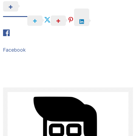
Facebook