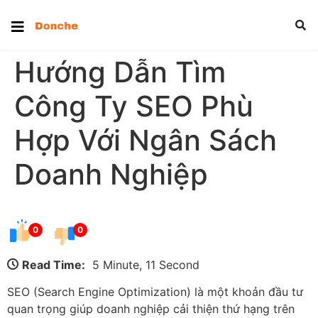
Hướng Dẫn Tìm
Công Ty SEO Phù
Hợp Với Ngân Sách
Doanh Nghiệp
0
0
Read Time:
5 Minute, 11 Second
SEO (Search Engine Optimization) là một khoản đầu tư
quan trọng giúp doanh nghiệp cải thiện thứ hạng trên