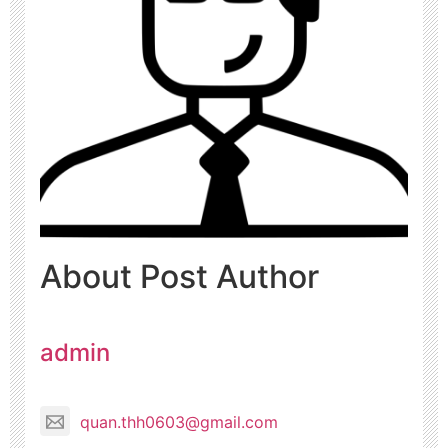
About Post Author
admin
quan.thh0603@gmail.com