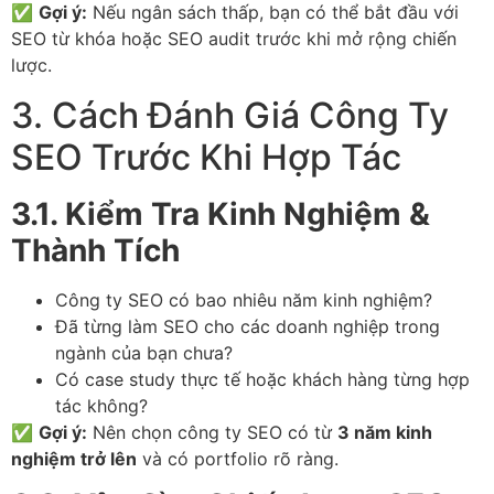
✅
Gợi ý:
Nếu ngân sách thấp, bạn có thể bắt đầu với
SEO từ khóa hoặc SEO audit trước khi mở rộng chiến
lược.
3. Cách Đánh Giá Công Ty
SEO Trước Khi Hợp Tác
3.1. Kiểm Tra Kinh Nghiệm &
Thành Tích
Công ty SEO có bao nhiêu năm kinh nghiệm?
Đã từng làm SEO cho các doanh nghiệp trong
ngành của bạn chưa?
Có case study thực tế hoặc khách hàng từng hợp
tác không?
✅
Gợi ý:
Nên chọn công ty SEO có từ
3 năm kinh
nghiệm trở lên
và có portfolio rõ ràng.