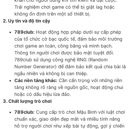
khăn cho người dùng khi tìm kiếm và đặt cược.
Trải nghiệm chơi game có thể bị giật lag hoặc
không ổn định trên một số thiết bị.
2. Uy tín và độ tin cậy
789club:
Hoạt động hợp pháp dưới sự cấp phép
của tổ chức cờ bạc quốc tế, đảm bảo môi trường
chơi game an toàn, công bằng và minh bạch.
Thông tin người chơi được bảo mật tuyệt đối.
789club sử dụng công nghệ RNG (Random
Number Generator) để đảm bảo kết quả chia bài là
ngẫu nhiên và không bị can thiệp.
Các nền tảng khác:
Cần cẩn trọng với những nền
tảng không rõ ràng về nguồn gốc, hoạt động chui
hoặc có dấu hiệu lừa đảo.
3. Chất lượng trò chơi
789club:
Cung cấp trò chơi Mậu Binh với luật chơi
chuẩn xác, giao diện đẹp mắt và nhiều tính năng
hỗ trợ người chơi như xếp bài tự động, gợi ý chiến