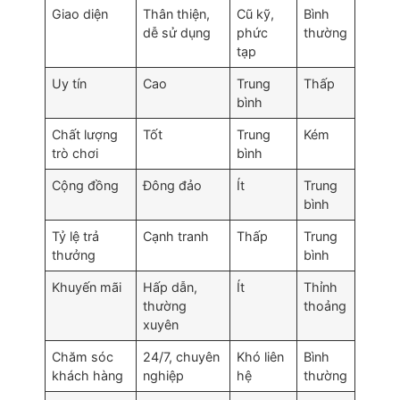
Giao diện
Thân thiện,
Cũ kỹ,
Bình
dễ sử dụng
phức
thường
tạp
Uy tín
Cao
Trung
Thấp
bình
Chất lượng
Tốt
Trung
Kém
trò chơi
bình
Cộng đồng
Đông đảo
Ít
Trung
bình
Tỷ lệ trả
Cạnh tranh
Thấp
Trung
thưởng
bình
Khuyến mãi
Hấp dẫn,
Ít
Thỉnh
thường
thoảng
xuyên
Chăm sóc
24/7, chuyên
Khó liên
Bình
khách hàng
nghiệp
hệ
thường