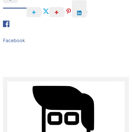
Facebook