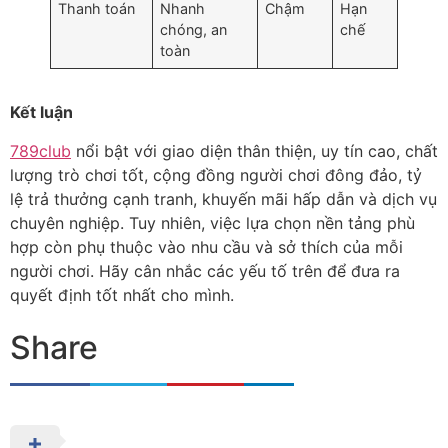
Thanh toán
Nhanh
Chậm
Hạn
chóng, an
chế
toàn
Kết luận
789club
nổi bật với giao diện thân thiện, uy tín cao, chất
lượng trò chơi tốt, cộng đồng người chơi đông đảo, tỷ
lệ trả thưởng cạnh tranh, khuyến mãi hấp dẫn và dịch vụ
chuyên nghiệp. Tuy nhiên, việc lựa chọn nền tảng phù
hợp còn phụ thuộc vào nhu cầu và sở thích của mỗi
người chơi. Hãy cân nhắc các yếu tố trên để đưa ra
quyết định tốt nhất cho mình.
Share