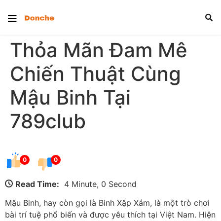
Thỏa Mãn Đam Mê
Chiến Thuật Cùng
Mậu Binh Tại
789club
0
0
Read Time:
4 Minute, 0 Second
Mậu Binh, hay còn gọi là Binh Xập Xám, là một trò chơi
bài trí tuệ phổ biến và được yêu thích tại Việt Nam. Hiện