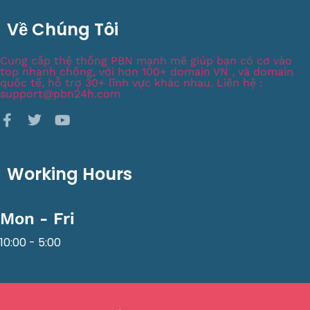
Về Chúng Tôi
Cung cấp thệ thống PBN mạnh mẽ giúp bạn có cơ vào
top nhanh chống, với hơn 100+ domain VN , và domain
quốc tế, hỗ trợ 30+ lĩnh vực khác nhau. Liên hệ :
support@pbn24h.com
Working Hours
Mon - Fri
10:00 - 5:00