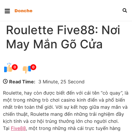
Roulette Five88: Nơi
May Mắn Gõ Cửa
0
0
Read Time:
3 Minute, 25 Second
Roulette, hay còn được biết đến với cái tên “cò quay”, là
một trong những trò chơi casino kinh điển và phổ biến
nhất trên toàn thế giới. Với sự kết hợp giữa may mắn và
chiến thuật, Roulette mang đến những trải nghiệm đầy
kịch tính và cơ hội trúng thưởng lớn cho người chơi.
Tại
Five88
, một trong những nhà cái trực tuyến hàng