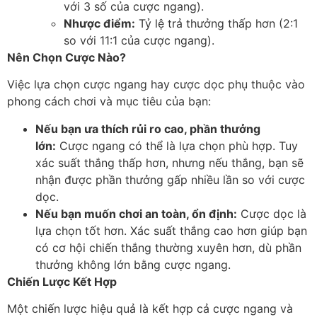
với 3 số của cược ngang).
Nhược điểm:
Tỷ lệ trả thưởng thấp hơn (2:1
so với 11:1 của cược ngang).
Nên Chọn Cược Nào?
Việc lựa chọn cược ngang hay cược dọc phụ thuộc vào
phong cách chơi và mục tiêu của bạn:
Nếu bạn ưa thích rủi ro cao, phần thưởng
lớn:
Cược ngang có thể là lựa chọn phù hợp. Tuy
xác suất thắng thấp hơn, nhưng nếu thắng, bạn sẽ
nhận được phần thưởng gấp nhiều lần so với cược
dọc.
Nếu bạn muốn chơi an toàn, ổn định:
Cược dọc là
lựa chọn tốt hơn. Xác suất thắng cao hơn giúp bạn
có cơ hội chiến thắng thường xuyên hơn, dù phần
thưởng không lớn bằng cược ngang.
Chiến Lược Kết Hợp
Một chiến lược hiệu quả là kết hợp cả cược ngang và