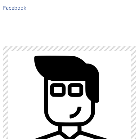
Facebook