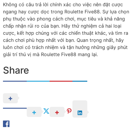
Không có câu trả lời chính xác cho việc nên đặt cược
ngang hay cược dọc trong Roulette Five88. Sự lựa chọn
phụ thuộc vào phong cách chơi, mục tiêu và khả năng
chấp nhận rủi ro của bạn. Hãy thử nghiệm cả hai loại
cược, kết hợp chúng với các chiến thuật khác, và tìm ra
cách chơi phù hợp nhất với bạn. Quan trọng nhất, hãy
luôn chơi có trách nhiệm và tận hưởng những giây phút
giải trí thú vị mà Roulette Five88 mang lại.
Share