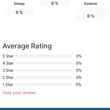
0
%
Sleepy
Surprise
0
%
0
%
Average Rating
5 Star
0%
4 Star
0%
3 Star
0%
2 Star
0%
1 Star
0%
(Add your review)