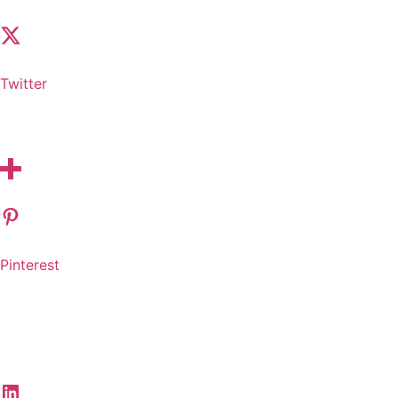
Twitter
Pinterest