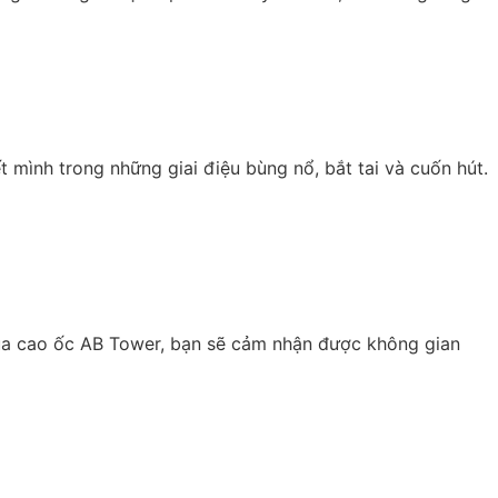
mình trong những giai điệu bùng nổ, bắt tai và cuốn hút.
 của cao ốc AB Tower, bạn sẽ cảm nhận được không gian