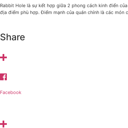
Rabbit Hole là sự kết hợp giữa 2 phong cách kinh điển của 
địa điểm phù hợp. Điểm mạnh của quán chính là các món co
Share
Facebook