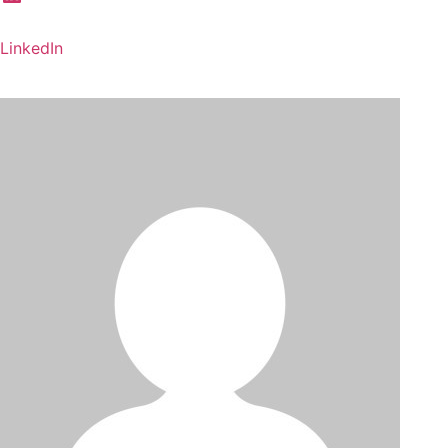
LinkedIn