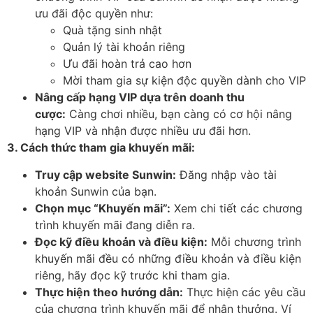
ưu đãi độc quyền như:
Quà tặng sinh nhật
Quản lý tài khoản riêng
Ưu đãi hoàn trả cao hơn
Mời tham gia sự kiện độc quyền dành cho VIP
Nâng cấp hạng VIP dựa trên doanh thu
cược:
Càng chơi nhiều, bạn càng có cơ hội nâng
hạng VIP và nhận được nhiều ưu đãi hơn.
3. Cách thức tham gia khuyến mãi:
Truy cập website Sunwin:
Đăng nhập vào tài
khoản Sunwin của bạn.
Chọn mục “Khuyến mãi”:
Xem chi tiết các chương
trình khuyến mãi đang diễn ra.
Đọc kỹ điều khoản và điều kiện:
Mỗi chương trình
khuyến mãi đều có những điều khoản và điều kiện
riêng, hãy đọc kỹ trước khi tham gia.
Thực hiện theo hướng dẫn:
Thực hiện các yêu cầu
của chương trình khuyến mãi để nhận thưởng. Ví