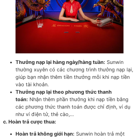
Thưởng nạp lại hàng ngày/hàng tuần:
Sunwin
thường xuyên có các chương trình thưởng nạp lại,
giúp bạn nhận thêm tiền thưởng mỗi khi nạp tiền
vào tài khoản.
Thưởng nạp lại theo phương thức thanh
toán:
Nhận thêm phần thưởng khi nạp tiền bằng
các phương thức thanh toán được chỉ định, ví dụ
như ví điện tử, thẻ cào,…
c. Hoàn trả cược thua:
Hoàn trả không giới hạn:
Sunwin hoàn trả một