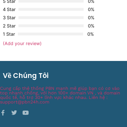
5 Star
0%
4 Star
0%
3 Star
0%
2 Star
0%
1 Star
0%
(Add your review)
Về Chúng Tôi
Cung cấp thệ thống PBN mạnh mẽ giúp bạn có cơ vào
top nhanh chống, với hơn 100+ domain VN , và domain
quốc tế, hỗ trợ 30+ lĩnh vực khác nhau. Liên hệ :
support@pbn24h.com