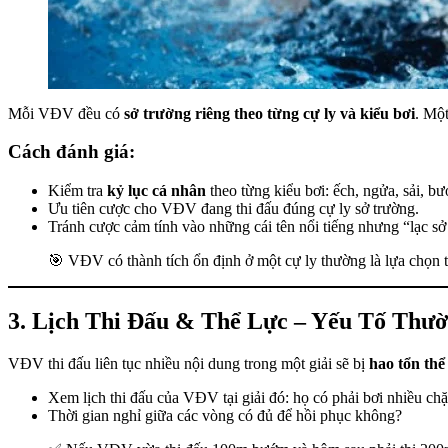
Mỗi VĐV đều có
sở trường riêng theo từng cự ly và kiểu bơi
. Mộ
Cách đánh giá:
Kiểm tra
kỷ lục cá nhân
theo từng kiểu bơi: ếch, ngửa, sải, 
Ưu tiên cược cho VĐV đang thi đấu đúng cự ly sở trường.
Tránh cược cảm tính vào những cái tên nổi tiếng nhưng “lạc sở
🎯 VĐV có thành tích ổn định ở một cự ly thường là lựa chọn 
3. Lịch Thi Đấu & Thể Lực – Yếu Tố Thư
VĐV thi đấu liên tục nhiều nội dung trong một giải sẽ bị
hao tổn thể
Xem lịch thi đấu của VĐV tại giải đó: họ có phải bơi nhiều chặ
Thời gian nghỉ giữa các vòng có đủ để hồi phục không?