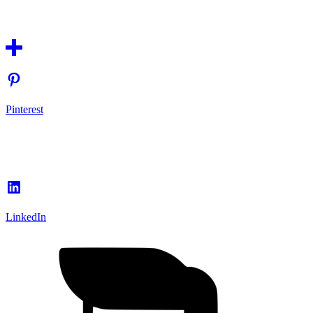
Pinterest
LinkedIn