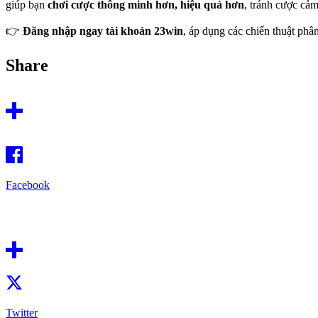
giúp bạn
chơi cược thông minh hơn, hiệu quả hơn
, tránh cược cảm
👉
Đăng nhập ngay tài khoản 23win
, áp dụng các chiến thuật ph
Share
Facebook
Twitter