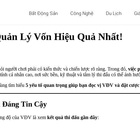
Bất Động Sản
Công Nghệ
Du Lịch
Gi
Quản Lý Vốn Hiệu Quả Nhất!
ỏi người chơi phải có kiến thức và chiến lược rõ ràng. Trong đó,
việc 
nh cá nhân cao, nơi sức bền, kỹ thuật và tâm lý thi đấu có thể ảnh hưởn
ùng tìm hiểu
5 yếu tố quan trọng giúp bạn đọc vị VĐV và đặt cược
á Đáng Tin Cậy
hong độ của VĐV là xem
kết quả thi đấu gần đây
: