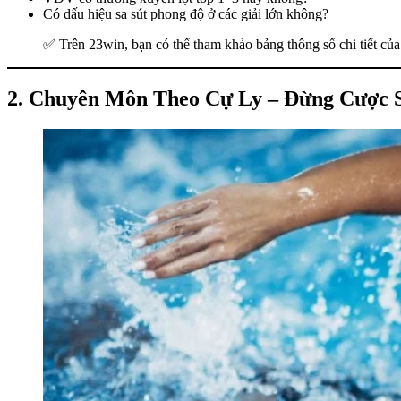
Có dấu hiệu sa sút phong độ ở các giải lớn không?
✅ Trên 23win, bạn có thể tham khảo bảng thông số chi tiết của
2. Chuyên Môn Theo Cự Ly – Đừng Cược S