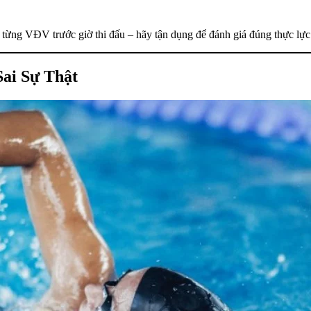
 từng VĐV trước giờ thi đấu – hãy tận dụng để đánh giá đúng thực lực
ai Sự Thật