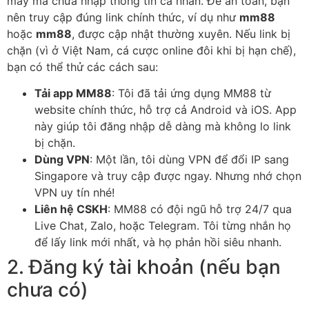
may mà chưa nhập thông tin cá nhân. Để an toàn, bạn
nên truy cập đúng link chính thức, ví dụ như
mm88
hoặc
mm88
, được cập nhật thường xuyên. Nếu link bị
chặn (vì ở Việt Nam, cá cược online đôi khi bị hạn chế),
bạn có thể thử các cách sau:
Tải app MM88
: Tôi đã tải ứng dụng MM88 từ
website chính thức, hỗ trợ cả Android và iOS. App
này giúp tôi đăng nhập dễ dàng mà không lo link
bị chặn.
Dùng VPN
: Một lần, tôi dùng VPN để đổi IP sang
Singapore và truy cập được ngay. Nhưng nhớ chọn
VPN uy tín nhé!
Liên hệ CSKH
: MM88 có đội ngũ hỗ trợ 24/7 qua
Live Chat, Zalo, hoặc Telegram. Tôi từng nhắn họ
để lấy link mới nhất, và họ phản hồi siêu nhanh.
2. Đăng ký tài khoản (nếu bạn
chưa có)