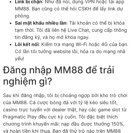
Link bị chặn
: Như đã nói, dùng VPN hoặc tải app
MM88. Bạn cũng có thể hỏi CSKH để lấy link dự
phòng.
Sai mật khẩu nhiều lần
: Tài khoản có thể bị khóa
tạm thời. Tôi đã liên hệ Live Chat, cung cấp thông
tin đăng ký, và họ mở khóa ngay.
Lỗi kết nối
: Kiểm tra mạng Wi-Fi hoặc 4G của bạn.
Có lần tôi tưởng website lỗi, hóa ra do mạng nhà
yếu!
Đăng nhập MM88 để trải
nghiệm gì?
Sau khi đăng nhập, tôi bị choáng ngợp bởi kho trò chơi
của MM88. Cá cược bóng đá với tỷ lệ kèo siêu tốt,
casino trực tuyến với dealer thật, hay các game slot từ
Pragmatic Play đều cực kỳ cuốn. Tôi đặc biệt thích
chương trình khuyến mãi: nạp đầu được thưởng 150%,
và hoàn tiền khi thua. Bạn đã thử trò nào trên MM88