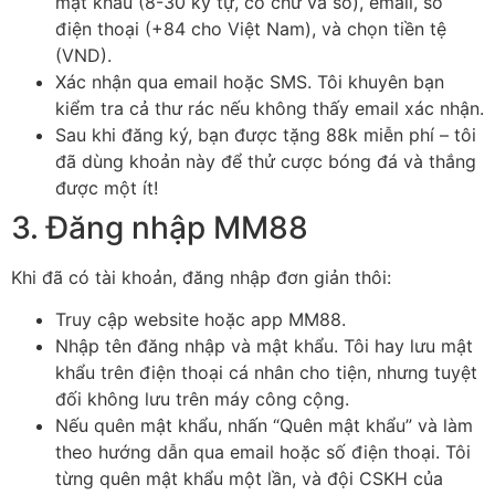
mật khẩu (8-30 ký tự, có chữ và số), email, số
điện thoại (+84 cho Việt Nam), và chọn tiền tệ
(VND).
Xác nhận qua email hoặc SMS. Tôi khuyên bạn
kiểm tra cả thư rác nếu không thấy email xác nhận.
Sau khi đăng ký, bạn được tặng 88k miễn phí – tôi
đã dùng khoản này để thử cược bóng đá và thắng
được một ít!
3. Đăng nhập MM88
Khi đã có tài khoản, đăng nhập đơn giản thôi:
Truy cập website hoặc app MM88.
Nhập tên đăng nhập và mật khẩu. Tôi hay lưu mật
khẩu trên điện thoại cá nhân cho tiện, nhưng tuyệt
đối không lưu trên máy công cộng.
Nếu quên mật khẩu, nhấn “Quên mật khẩu” và làm
theo hướng dẫn qua email hoặc số điện thoại. Tôi
từng quên mật khẩu một lần, và đội CSKH của