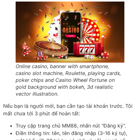
Online casino, banner with smartphone,
casino slot machine, Roulette, playing cards,
poker chips and Casino Wheel Fortune on
gold background with bokeh, 3d realistic
vector illustration.
Nếu bạn là người mới, bạn cần tạo tài khoản trước. Tôi
mất chưa tới 3 phút để hoàn tất:
Truy cập trang chủ MM88, nhấn nút “Đăng ký”.
Điền thông tin: tên, tên đăng nhập (3-16 ký tự),