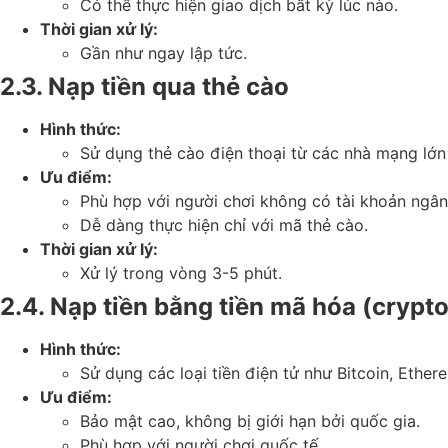
Có thể thực hiện giao dịch bất kỳ lúc nào.
Thời gian xử lý:
Gần như ngay lập tức.
2.3. Nạp tiền qua thẻ cào
Hình thức:
Sử dụng thẻ cào điện thoại từ các nhà mạng lớn
Ưu điểm:
Phù hợp với người chơi không có tài khoản ngân
Dễ dàng thực hiện chỉ với mã thẻ cào.
Thời gian xử lý:
Xử lý trong vòng 3-5 phút.
2.4. Nạp tiền bằng tiền mã hóa (crypto
Hình thức:
Sử dụng các loại tiền điện tử như Bitcoin, Ethe
Ưu điểm:
Bảo mật cao, không bị giới hạn bởi quốc gia.
Phù hợp với người chơi quốc tế.