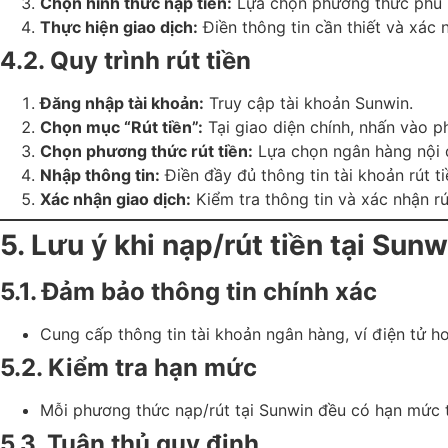
Chọn hình thức nạp tiền:
Lựa chọn phương thức phù hợ
Thực hiện giao dịch:
Điền thông tin cần thiết và xác 
4.2. Quy trình rút tiền
Đăng nhập tài khoản:
Truy cập tài khoản Sunwin.
Chọn mục “Rút tiền”:
Tại giao diện chính, nhấn vào ph
Chọn phương thức rút tiền:
Lựa chọn ngân hàng nội đ
Nhập thông tin:
Điền đầy đủ thông tin tài khoản rút ti
Xác nhận giao dịch:
Kiểm tra thông tin và xác nhận rút
5. Lưu ý khi nạp/rút tiền tại Sunw
5.1. Đảm bảo thông tin chính xác
Cung cấp thông tin tài khoản ngân hàng, ví điện tử ho
5.2. Kiểm tra hạn mức
Mỗi phương thức nạp/rút tại Sunwin đều có hạn mức tối
5.3. Tuân thủ quy định