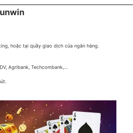
Sunwin
ing, hoặc tại quầy giao dịch của ngân hàng.
IDV, Agribank, Techcombank,…
út.