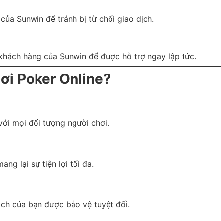
ủa Sunwin để tránh bị từ chối giao dịch.
khách hàng của Sunwin để được hỗ trợ ngay lập tức.
hơi Poker Online?
với mọi đối tượng người chơi.
ng lại sự tiện lợi tối đa.
ch của bạn được bảo vệ tuyệt đối.