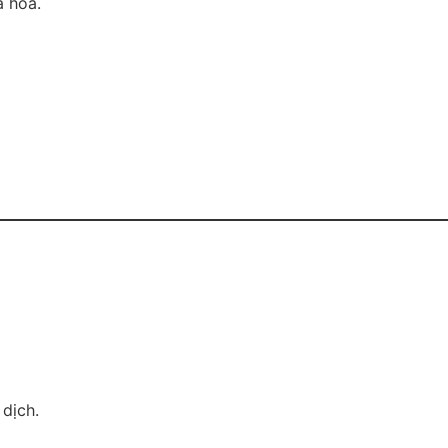
ã hóa.
 dịch.