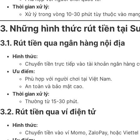
Thời gian xử lý:
Xử lý trong vòng 10-30 phút tùy thuộc vào mạng
3. Những hình thức rút tiền tại 
3.1. Rút tiền qua ngân hàng nội địa
Hình thức:
Chuyển tiền trực tiếp vào tài khoản ngân hàng c
Ưu điểm:
Phù hợp với người chơi tại Việt Nam.
An toàn và bảo mật cao.
Thời gian xử lý:
Thường từ 15-30 phút.
3.2. Rút tiền qua ví điện tử
Hình thức:
Chuyển tiền vào ví Momo, ZaloPay, hoặc Viettel