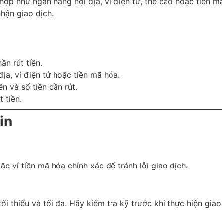
p như ngân hàng nội địa, ví điện tử, thẻ cào hoặc tiền m
nhận giao dịch.
ần rút tiền.
ịa, ví điện tử hoặc tiền mã hóa.
ền và số tiền cần rút.
 tiền.
in
ặc ví tiền mã hóa chính xác để tránh lỗi giao dịch.
 thiểu và tối đa. Hãy kiểm tra kỹ trước khi thực hiện giao