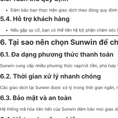
Đảm bảo bạn thực hiện giao dịch theo đúng quy định c
5.4. Hỗ trợ khách hàng
Nếu gặp sự cố, bạn có thể liên hệ bộ phận chăm sóc 
6. Tại sao nên chọn Sunwin để c
6.1. Đa dạng phương thức thanh toán
Sunwin cung cấp nhiều phương thức nạp/rút tiền, phù hợp 
6.2. Thời gian xử lý nhanh chóng
Các giao dịch tại Sunwin được xử lý trong thời gian ngắn, ma
6.3. Bảo mật và an toàn
Hệ thống mã hóa tiên tiến của Sunwin đảm bảo mọi giao dị