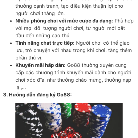
thưởng cạnh tranh, tạo điều kiện thuận lợi cho
người chơi thắng lớn.
Nhiều phòng chơi với mức cược đa dạng:
Phù hợp
với mọi đối tượng người chơi, từ người mới bắt
đầu đến những cao thủ.
Tính năng chat trực tiếp:
Người chơi có thể giao
lưu, trò chuyện với nhau trong khi chơi, tăng thêm
phần thú vị.
Khuyến mãi hấp dẫn:
Go88 thường xuyên cung
cấp các chương trình khuyến mãi dành cho người
chơi xóc đĩa, như thưởng chào mừng, thưởng nạp
lại,…
3. Hướng dẫn đăng ký Go88: