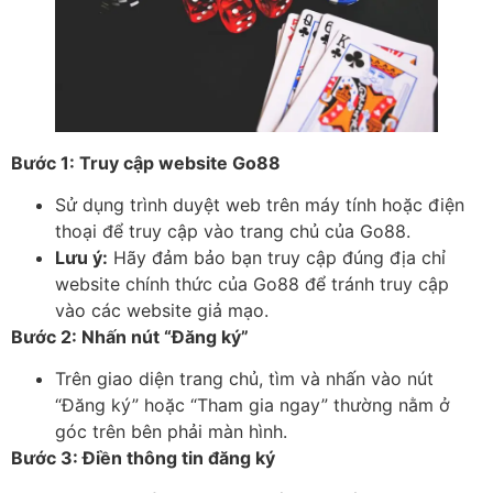
Bước 1: Truy cập website Go88
Sử dụng trình duyệt web trên máy tính hoặc điện
thoại để truy cập vào trang chủ của Go88.
Lưu ý:
Hãy đảm bảo bạn truy cập đúng địa chỉ
website chính thức của Go88 để tránh truy cập
vào các website giả mạo.
Bước 2: Nhấn nút “Đăng ký”
Trên giao diện trang chủ, tìm và nhấn vào nút
“Đăng ký” hoặc “Tham gia ngay” thường nằm ở
góc trên bên phải màn hình.
Bước 3: Điền thông tin đăng ký