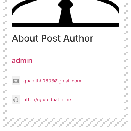
About Post Author
admin
quan.thh0603@gmail.com
http://nguoiduatin.link