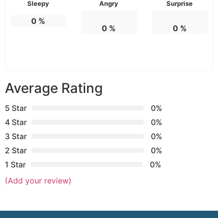
Sleepy
Angry
Surprise
0
%
0
%
0
%
Average Rating
5 Star
0%
4 Star
0%
3 Star
0%
2 Star
0%
1 Star
0%
(Add your review)