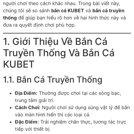
người chơi theo cách khác nhau. Trong bài viết này,
chúng tôi sẽ so sánh
bắn cá KUBET
và
bắn cá truyền
thống
để giúp bạn hiểu rõ hơn về hai hình thức này và
đưa ra quyết định chơi phù hợp.
1. Giới Thiệu Về Bắn Cá
Truyền Thống Và Bắn Cá
KUBET
1.1. Bắn Cá Truyền Thống
Địa Điểm:
Thường được chơi tại các sòng bạc,
trung tâm giải trí.
Cách Chơi:
Người chơi sử dụng súng vật lý để bắn
vào màn hình hiển thị các loại cá.
Đặc Điểm:
Trải nghiệm chân thực, tương tác trực
tiếp với thiết bị.