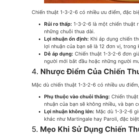
Chiến thuật 1-3-2-6 có nhiều ưu điểm, đặc biệ
Rủi ro thấp:
1-3-2-6 là một chiến thuật r
những chuỗi thua dài.
Lợi nhuận ổn định:
Khi áp dụng chiến th
lợi nhuận của bạn sẽ là 12 đơn vị, trong 
Dễ áp dụng:
Chiến thuật 1-3-2-6 đơn giả
người mới bắt đầu hoặc những người mu
4.
Nhược Điểm Của Chiến Thu
Mặc dù chiến thuật 1-3-2-6 có nhiều ưu điểm
Phụ thuộc vào chuỗi thắng:
Chiến thuật 
nhuận của bạn sẽ không nhiều, và bạn có
Lợi nhuận không lớn:
Mặc dù 1-3-2-6 giú
khác như Martingale hay Paroli, đặc biệ
5.
Mẹo Khi Sử Dụng Chiến Th