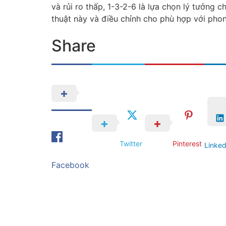
và rủi ro thấp, 1-3-2-6 là lựa chọn lý tưởng
thuật này và điều chỉnh cho phù hợp với pho
Share
Twitter
Pinterest
Linked
Facebook