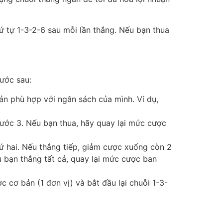
 tự 1-3-2-6 sau mỗi lần thắng. Nếu bạn thua
bước sau:
ản phù hợp với ngân sách của mình. Ví dụ,
bước 3. Nếu bạn thua, hãy quay lại mức cược
ứ hai. Nếu thắng tiếp, giảm cược xuống còn 2
u bạn thắng tất cả, quay lại mức cược ban
 cơ bản (1 đơn vị) và bắt đầu lại chuỗi 1-3-