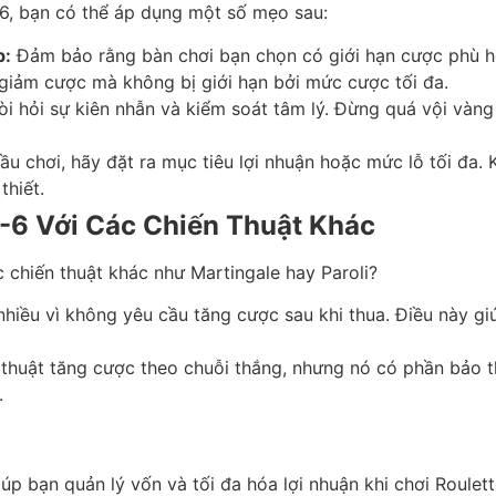
-6, bạn có thể áp dụng một số mẹo sau:
p:
Đảm bảo rằng bàn chơi bạn chọn có giới hạn cược phù h
 giảm cược mà không bị giới hạn bởi mức cược tối đa.
i hỏi sự kiên nhẫn và kiểm soát tâm lý. Đừng quá vội vàng 
ầu chơi, hãy đặt ra mục tiêu lợi nhuận hoặc mức lỗ tối đa. 
thiết.
-6 Với Các Chiến Thuật Khác
c chiến thuật khác như Martingale hay Paroli?
hiều vì không yêu cầu tăng cược sau khi thua. Điều này gi
thuật tăng cược theo chuỗi thắng, nhưng nó có phần bảo th
.
úp bạn quản lý vốn và tối đa hóa lợi nhuận khi chơi Roulett