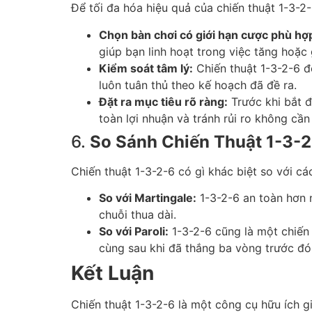
Để tối đa hóa hiệu quả của chiến thuật 1-3-2
Chọn bàn chơi có giới hạn cược phù hợ
giúp bạn linh hoạt trong việc tăng hoặc
Kiểm soát tâm lý:
Chiến thuật 1-3-2-6 đò
luôn tuân thủ theo kế hoạch đã đề ra.
Đặt ra mục tiêu rõ ràng:
Trước khi bắt đ
toàn lợi nhuận và tránh rủi ro không cần 
6.
So Sánh Chiến Thuật 1-3-2
Chiến thuật 1-3-2-6 có gì khác biệt so với cá
So với Martingale:
1-3-2-6 an toàn hơn n
chuỗi thua dài.
So với Paroli:
1-3-2-6 cũng là một chiến 
cùng sau khi đã thắng ba vòng trước đó
Kết Luận
Chiến thuật 1-3-2-6 là một công cụ hữu ích gi