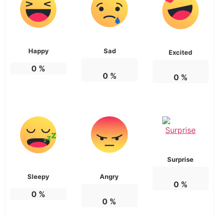
Happy
Sad
Excited
0
%
0
%
0
%
Surprise
Sleepy
Angry
0
%
0
%
0
%