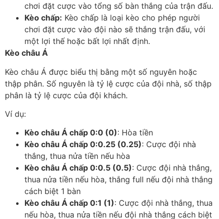
chơi đặt cược vào tổng số bàn thắng của trận đấu.
Kèo chấp:
Kèo chấp là loại kèo cho phép người
chơi đặt cược vào đội nào sẽ thắng trận đấu, với
một lợi thế hoặc bất lợi nhất định.
Kèo châu Á
Kèo châu Á được biểu thị bằng một số nguyên hoặc
thập phân. Số nguyên là tỷ lệ cược của đội nhà, số thập
phân là tỷ lệ cược của đội khách.
Ví dụ:
Kèo châu Á chấp 0:0 (0)
: Hòa tiền
Kèo châu Á chấp 0:0.25 (0.25)
: Cược đội nhà
thắng, thua nửa tiền nếu hòa
Kèo châu Á chấp 0:0.5 (0.5)
: Cược đội nhà thắng,
thua nửa tiền nếu hòa, thắng full nếu đội nhà thắng
cách biệt 1 bàn
Kèo châu Á chấp 0:1 (1)
: Cược đội nhà thắng, thua
nếu hòa, thua nửa tiền nếu đội nhà thắng cách biệt