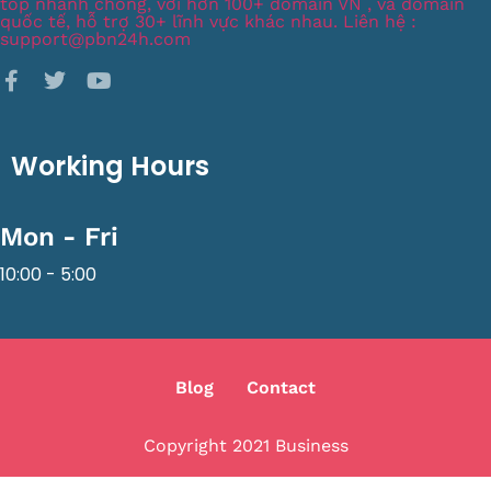
top nhanh chống, với hơn 100+ domain VN , và domain
quốc tế, hỗ trợ 30+ lĩnh vực khác nhau. Liên hệ :
support@pbn24h.com
Working Hours
Mon - Fri
10:00 - 5:00
Blog
Contact
Copyright 2021 Business