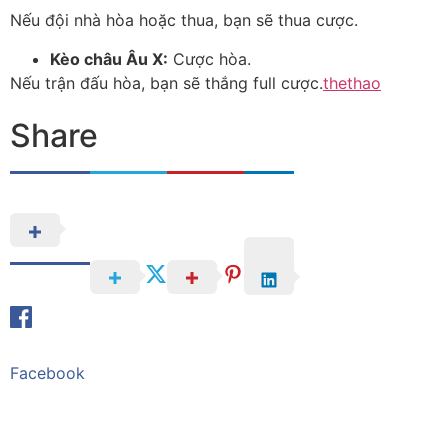
Nếu đội nhà hòa hoặc thua, bạn sẽ thua cược.
Kèo châu Âu X:
Cược hòa.
Nếu trận đấu hòa, bạn sẽ thắng full cược.
thethao
Share
Facebook