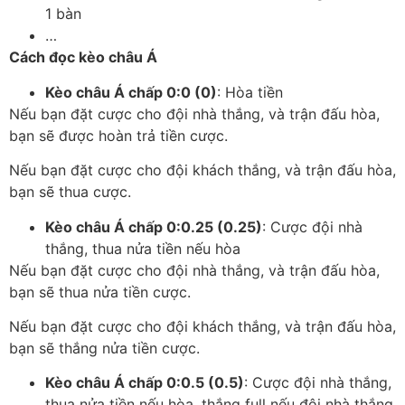
1 bàn
…
Cách đọc kèo châu Á
Kèo châu Á chấp 0:0 (0)
: Hòa tiền
Nếu bạn đặt cược cho đội nhà thắng, và trận đấu hòa,
bạn sẽ được hoàn trả tiền cược.
Nếu bạn đặt cược cho đội khách thắng, và trận đấu hòa,
bạn sẽ thua cược.
Kèo châu Á chấp 0:0.25 (0.25)
: Cược đội nhà
thắng, thua nửa tiền nếu hòa
Nếu bạn đặt cược cho đội nhà thắng, và trận đấu hòa,
bạn sẽ thua nửa tiền cược.
Nếu bạn đặt cược cho đội khách thắng, và trận đấu hòa,
bạn sẽ thắng nửa tiền cược.
Kèo châu Á chấp 0:0.5 (0.5)
: Cược đội nhà thắng,
thua nửa tiền nếu hòa, thắng full nếu đội nhà thắng