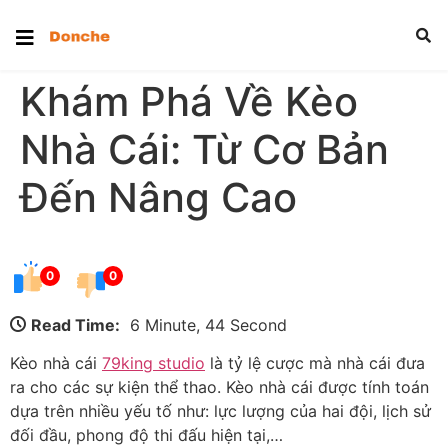
Khám Phá Về Kèo
Nhà Cái: Từ Cơ Bản
Đến Nâng Cao
0
0
Read Time:
6 Minute, 44 Second
Kèo nhà cái
79king studio
là tỷ lệ cược mà nhà cái đưa
ra cho các sự kiện thể thao. Kèo nhà cái được tính toán
dựa trên nhiều yếu tố như: lực lượng của hai đội, lịch sử
đối đầu, phong độ thi đấu hiện tại,…