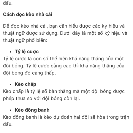
đấu.
Cách đọc kèo nhà cái
Để đọc kèo nhà cái, bạn cần hiểu được các ký hiệu và
thuật ngữ được sử dụng. Dưới đây là một số ký hiệu và
thuật ngữ phổ biến:
Tỷ lệ cược
Tỷ lệ cược là con số thể hiện khả năng thắng của một
đội bóng. Tỷ lệ cược càng cao thì khả năng thắng của
đội bóng đó càng thấp.
Kèo chấp
Kèo chấp là tỷ lệ số bàn thắng mà một đội bóng được
phép thua so với đội bóng còn lại.
Kèo đồng banh
Kèo đồng banh là kèo dự đoán hai đội sẽ hòa trong trận
đấu.