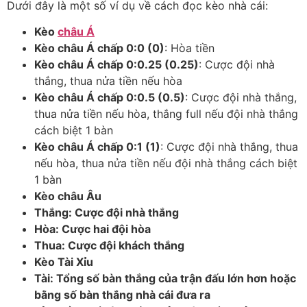
Dưới đây là một số ví dụ về cách đọc kèo nhà cái:
Kèo
châu Á
Kèo châu Á chấp 0:0 (0)
: Hòa tiền
Kèo châu Á chấp 0:0.25 (0.25)
: Cược đội nhà
thắng, thua nửa tiền nếu hòa
Kèo châu Á chấp 0:0.5 (0.5)
: Cược đội nhà thắng,
thua nửa tiền nếu hòa, thắng full nếu đội nhà thắng
cách biệt 1 bàn
Kèo châu Á chấp 0:1 (1)
: Cược đội nhà thắng, thua
nếu hòa, thua nửa tiền nếu đội nhà thắng cách biệt
1 bàn
Kèo châu Âu
Thắng: Cược đội nhà thắng
Hòa: Cược hai đội hòa
Thua: Cược đội khách thắng
Kèo Tài Xỉu
Tài: Tổng số bàn thắng của trận đấu lớn hơn hoặc
bằng số bàn thắng nhà cái đưa ra