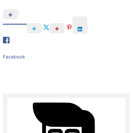
Facebook