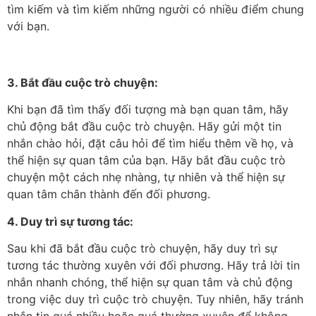
tìm kiếm và tìm kiếm những người có nhiều điểm chung
với bạn.
3. Bắt đầu cuộc trò chuyện:
Khi bạn đã tìm thấy đối tượng mà bạn quan tâm, hãy
chủ động bắt đầu cuộc trò chuyện. Hãy gửi một tin
nhắn chào hỏi, đặt câu hỏi để tìm hiểu thêm về họ, và
thể hiện sự quan tâm của bạn. Hãy bắt đầu cuộc trò
chuyện một cách nhẹ nhàng, tự nhiên và thể hiện sự
quan tâm chân thành đến đối phương.
4. Duy trì sự tương tác:
Sau khi đã bắt đầu cuộc trò chuyện, hãy duy trì sự
tương tác thường xuyên với đối phương. Hãy trả lời tin
nhắn nhanh chóng, thể hiện sự quan tâm và chủ động
trong việc duy trì cuộc trò chuyện. Tuy nhiên, hãy tránh