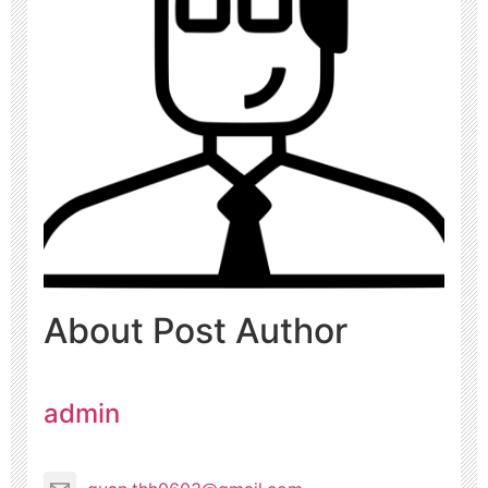
About Post Author
admin