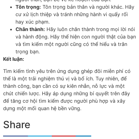
Tôn trọng:
Tôn trọng bản thân và người khác. Hãy
cư xử lịch thiệp và tránh những hành vi quấy rối
hay xúc phạm.
Chân thành:
Hãy luôn chân thành trong mọi lời nói
và hành động. Hãy thể hiện con người thật của bạn
và tìm kiếm một người cũng có thể hiểu và trân
trọng bạn.
Kết luận:
Tìm kiếm tình yêu trên ứng dụng ghép đôi miễn phí có
thể là một trải nghiệm thú vị và bổ ích. Tuy nhiên, để
thành công, bạn cần có sự kiên nhẫn, nỗ lực và một
chút chiến lược. Hãy áp dụng những bí quyết trên đây
để tăng cơ hội tìm kiếm được người phù hợp và xây
dựng một mối quan hệ bền vững.
Share