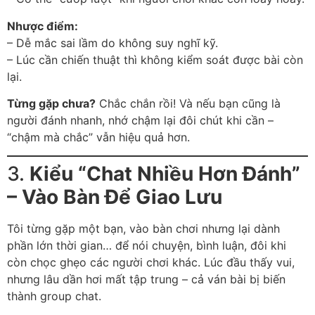
Nhược điểm:
– Dễ mắc sai lầm do không suy nghĩ kỹ.
– Lúc cần chiến thuật thì không kiểm soát được bài còn
lại.
Từng gặp chưa?
Chắc chắn rồi! Và nếu bạn cũng là
người đánh nhanh, nhớ chậm lại đôi chút khi cần –
“chậm mà chắc” vẫn hiệu quả hơn.
3.
Kiểu “Chat Nhiều Hơn Đánh”
– Vào Bàn Để Giao Lưu
Tôi từng gặp một bạn, vào bàn chơi nhưng lại dành
phần lớn thời gian… để nói chuyện, bình luận, đôi khi
còn chọc ghẹo các người chơi khác. Lúc đầu thấy vui,
nhưng lâu dần hơi mất tập trung – cả ván bài bị biến
thành group chat.