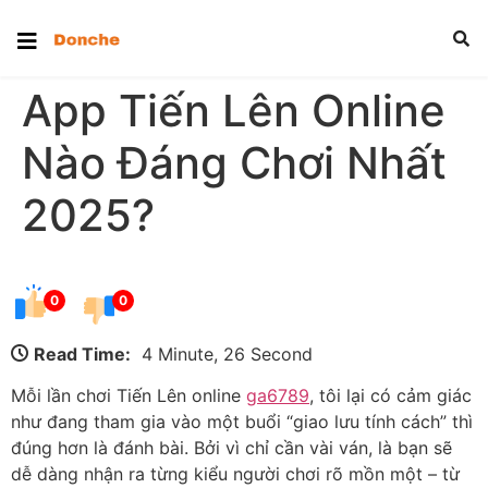
App Tiến Lên Online
Nào Đáng Chơi Nhất
2025?
0
0
Read Time:
4 Minute, 26 Second
Mỗi lần chơi Tiến Lên online
ga6789
, tôi lại có cảm giác
như đang tham gia vào một buổi “giao lưu tính cách” thì
đúng hơn là đánh bài. Bởi vì chỉ cần vài ván, là bạn sẽ
dễ dàng nhận ra từng kiểu người chơi rõ mồn một – từ