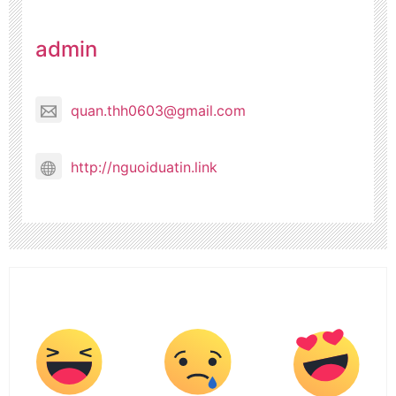
admin
quan.thh0603@gmail.com
http://nguoiduatin.link