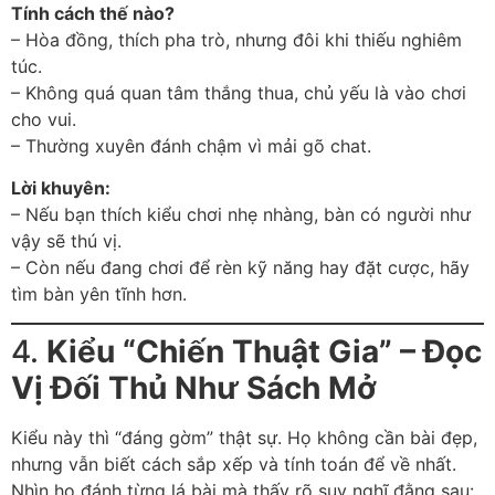
Tính cách thế nào?
– Hòa đồng, thích pha trò, nhưng đôi khi thiếu nghiêm
túc.
– Không quá quan tâm thắng thua, chủ yếu là vào chơi
cho vui.
– Thường xuyên đánh chậm vì mải gõ chat.
Lời khuyên:
– Nếu bạn thích kiểu chơi nhẹ nhàng, bàn có người như
vậy sẽ thú vị.
– Còn nếu đang chơi để rèn kỹ năng hay đặt cược, hãy
tìm bàn yên tĩnh hơn.
4.
Kiểu “Chiến Thuật Gia” – Đọc
Vị Đối Thủ Như Sách Mở
Kiểu này thì “đáng gờm” thật sự. Họ không cần bài đẹp,
nhưng vẫn biết cách sắp xếp và tính toán để về nhất.
Nhìn họ đánh từng lá bài mà thấy rõ suy nghĩ đằng sau: