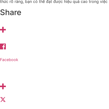
thức rõ ràng, bạn có thể đạt được hiệu quả cao trong việc 
Share
Facebook