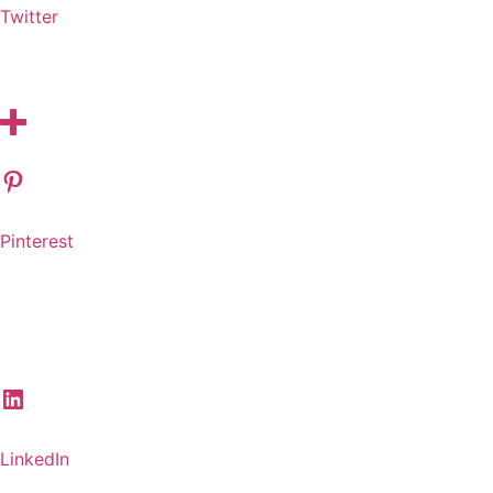
Twitter
Pinterest
LinkedIn