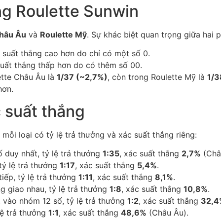
ong Roulette Sunwin
Châu Âu
và
Roulette Mỹ
. Sự khác biệt quan trọng giữa hai p
c suất thắng cao hơn do chỉ có một số 0.
suất thắng thấp hơn do có thêm số 00.
ette Châu Âu là
1/37 (~2,7%)
, còn trong Roulette Mỹ là
1/3
hơn.
c suất thắng
 mỗi loại có tỷ lệ trả thưởng và xác suất thắng riêng:
ố duy nhất, tỷ lệ trả thưởng
1:35
, xác suất thắng
2,7%
(Châ
 tỷ lệ trả thưởng
1:17
, xác suất thắng
5,4%
.
tiếp, tỷ lệ trả thưởng
1:11
, xác suất thắng
8,1%
.
g giao nhau, tỷ lệ trả thưởng
1:8
, xác suất thắng
10,8%
.
t vào nhóm 12 số, tỷ lệ trả thưởng
1:2
, xác suất thắng
32,4
lệ trả thưởng
1:1
, xác suất thắng
48,6%
(Châu Âu).