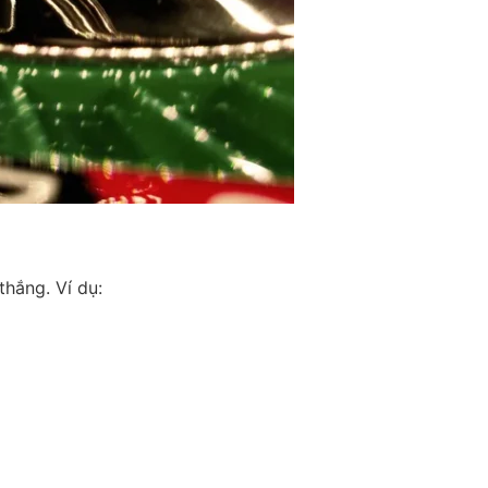
thắng. Ví dụ: