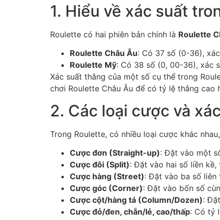
1. Hiểu về xác suất tr
Roulette có hai phiên bản chính là
Roulette 
Roulette Châu Âu
: Có 37 số (0-36), xá
Roulette Mỹ
: Có 38 số (0, 00-36), xác 
Xác suất thắng của một số cụ thể trong Roul
chơi Roulette Châu Âu để có tỷ lệ thắng cao 
2. Các loại cược và xá
Trong Roulette, có nhiều loại cược khác nhau,
Cược đơn (Straight-up)
: Đặt vào một s
Cược đôi (Split)
: Đặt vào hai số liền kề,
Cược hàng (Street)
: Đặt vào ba số liên 
Cược góc (Corner)
: Đặt vào bốn số cùn
Cược cột/hàng tá (Column/Dozen)
: Đặ
Cược đỏ/đen, chẵn/lẻ, cao/thấp
: Có tỷ 