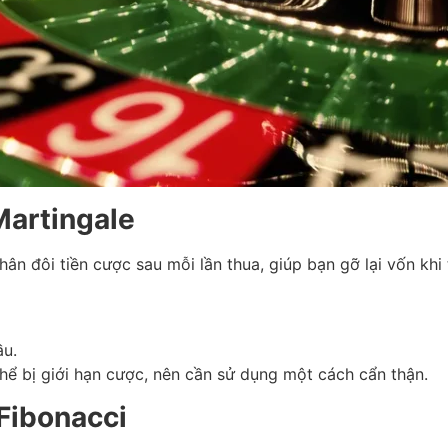
Martingale
ân đôi tiền cược sau mỗi lần thua, giúp bạn gỡ lại vốn khi 
ầu.
thể bị giới hạn cược, nên cần sử dụng một cách cẩn thận.
 Fibonacci