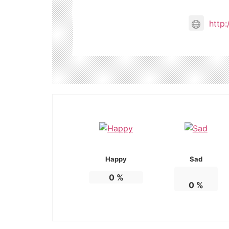
http:
Happy
Sad
0
%
0
%