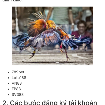
789bet
Loto188
VN88
FB88
SV388
2. Các bước đăng ký tài khoản