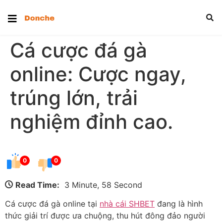
Cá cược đá gà
online: Cược ngay,
trúng lớn, trải
nghiệm đỉnh cao.
0
0
Read Time:
3 Minute, 58 Second
Cá cược đá gà online tại
nhà cái SHBET
đang là hình
thức giải trí được ưa chuộng, thu hút đông đảo người