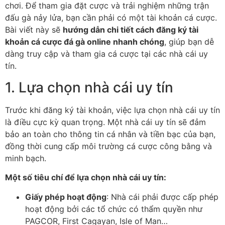
chơi. Để tham gia đặt cược và trải nghiệm những trận
đấu gà nảy lửa, bạn cần phải có một tài khoản cá cược.
Bài viết này sẽ
hướng dẫn chi tiết cách đăng ký tài
khoản cá cược đá gà online nhanh chóng
, giúp bạn dễ
dàng truy cập và tham gia cá cược tại các nhà cái uy
tín.
1. Lựa chọn nhà cái uy tín
Trước khi đăng ký tài khoản, việc lựa chọn nhà cái uy tín
là điều cực kỳ quan trọng. Một nhà cái uy tín sẽ đảm
bảo an toàn cho thông tin cá nhân và tiền bạc của bạn,
đồng thời cung cấp môi trường cá cược công bằng và
minh bạch.
Một số tiêu chí để lựa chọn nhà cái uy tín:
Giấy phép hoạt động
: Nhà cái phải được cấp phép
hoạt động bởi các tổ chức có thẩm quyền như
PAGCOR, First Cagayan, Isle of Man…