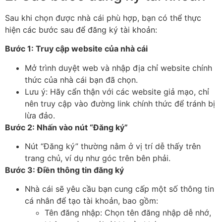
Sau khi chọn được nhà cái phù hợp, bạn có thể thực
hiện các bước sau để đăng ký tài khoản:
Bước 1: Truy cập website của nhà cái
Mở trình duyệt web và nhập địa chỉ website chính
thức của nhà cái bạn đã chọn.
Lưu ý: Hãy cẩn thận với các website giả mạo, chỉ
nên truy cập vào đường link chính thức để tránh bị
lừa đảo.
Bước 2: Nhấn vào nút “Đăng ký”
Nút “Đăng ký” thường nằm ở vị trí dễ thấy trên
trang chủ, ví dụ như góc trên bên phải.
Bước 3: Điền thông tin đăng ký
Nhà cái sẽ yêu cầu bạn cung cấp một số thông tin
cá nhân để tạo tài khoản, bao gồm:
Tên đăng nhập: Chọn tên đăng nhập dễ nhớ,