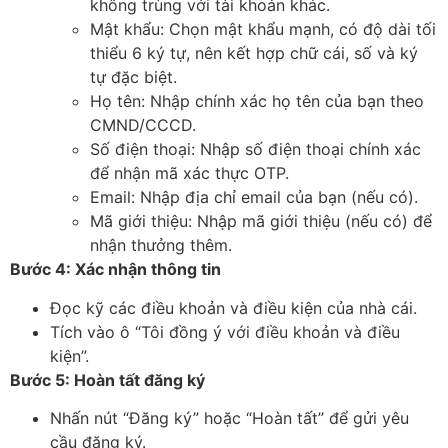
không trùng với tài khoản khác.
Mật khẩu: Chọn mật khẩu mạnh, có độ dài tối
thiểu 6 ký tự, nên kết hợp chữ cái, số và ký
tự đặc biệt.
Họ tên: Nhập chính xác họ tên của bạn theo
CMND/CCCD.
Số điện thoại: Nhập số điện thoại chính xác
để nhận mã xác thực OTP.
Email: Nhập địa chỉ email của bạn (nếu có).
Mã giới thiệu: Nhập mã giới thiệu (nếu có) để
nhận thưởng thêm.
Bước 4: Xác nhận thông tin
Đọc kỹ các điều khoản và điều kiện của nhà cái.
Tích vào ô “Tôi đồng ý với điều khoản và điều
kiện”.
Bước 5: Hoàn tất đăng ký
Nhấn nút “Đăng ký” hoặc “Hoàn tất” để gửi yêu
cầu đăng ký.