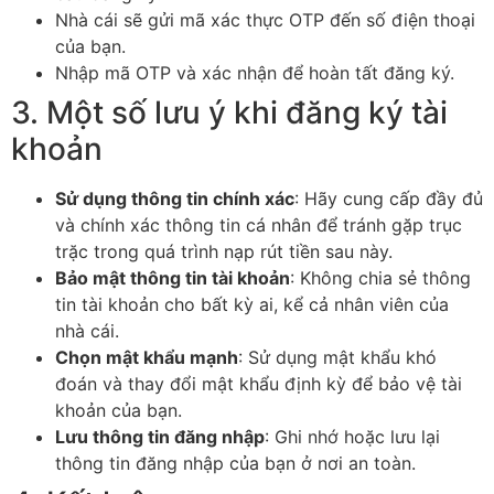
Nhà cái sẽ gửi mã xác thực OTP đến số điện thoại
của bạn.
Nhập mã OTP và xác nhận để hoàn tất đăng ký.
3. Một số lưu ý khi đăng ký tài
khoản
Sử dụng thông tin chính xác
: Hãy cung cấp đầy đủ
và chính xác thông tin cá nhân để tránh gặp trục
trặc trong quá trình nạp rút tiền sau này.
Bảo mật thông tin tài khoản
: Không chia sẻ thông
tin tài khoản cho bất kỳ ai, kể cả nhân viên của
nhà cái.
Chọn mật khẩu mạnh
: Sử dụng mật khẩu khó
đoán và thay đổi mật khẩu định kỳ để bảo vệ tài
khoản của bạn.
Lưu thông tin đăng nhập
: Ghi nhớ hoặc lưu lại
thông tin đăng nhập của bạn ở nơi an toàn.