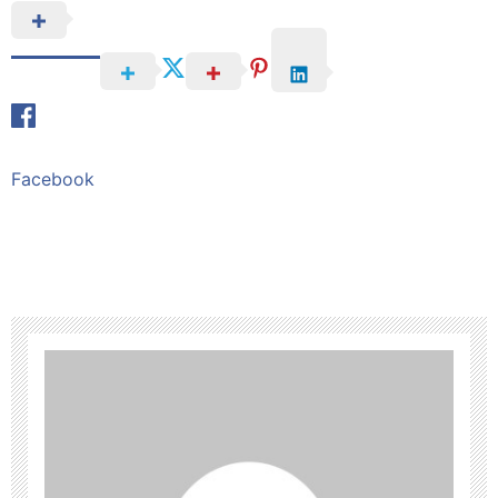
Facebook