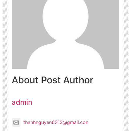
About Post Author
admin
thanhnguyen6312@gmail.con