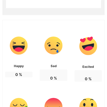
Happy
Sad
Excited
0
%
0
%
0
%