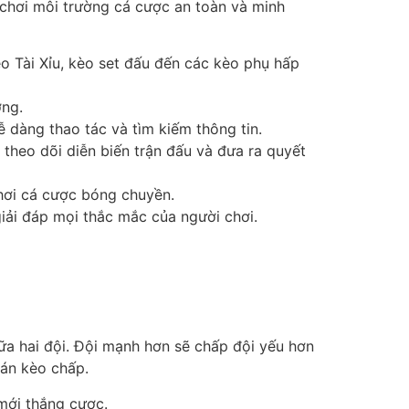
chơi môi trường cá cược an toàn và minh
 Tài Xỉu, kèo set đấu đến các kèo phụ hấp
ờng.
 dàng thao tác và tìm kiếm thông tin.
theo dõi diễn biến trận đấu và đưa ra quyết
hơi cá cược bóng chuyền.
iải đáp mọi thắc mắc của người chơi.
a hai đội. Đội mạnh hơn sẽ chấp đội yếu hơn
oán kèo chấp.
 mới thắng cược.