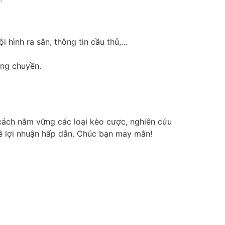
i hình ra sân, thông tin cầu thủ,…
óng chuyền.
 cách nắm vững các loại kèo cược, nghiên cứu
về lợi nhuận hấp dẫn. Chúc bạn may mắn!