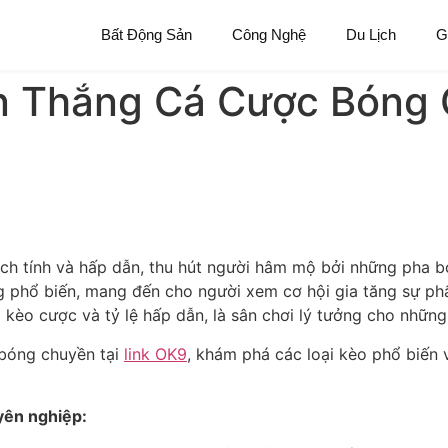
Bất Động Sản
Công Nghệ
Du Lịch
G
n Thắng Cá Cược Bóng
ch tính và hấp dẫn, thu hút người hâm mộ bởi những pha bó
 phổ biến, mang đến cho người xem cơ hội gia tăng sự phấ
g kèo cược và tỷ lệ hấp dẫn, là sân chơi lý tưởng cho nhữ
 bóng chuyền tại
link OK9
, khám phá các loại kèo phổ biến 
yên nghiệp: