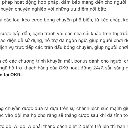
ấp phép hoạt động hợp pháp, đảm bảo mang đến cho người 
huyền chuyên nghiệp với những ưu điểm nổi bật:
các loại kèo cược bóng chuyền phổ biến, từ kèo chấp, kèo
cược hấp dẫn, cạnh tranh với các nhà cái khác trên thị trư
o diện dễ sử dụng, hỗ trợ đa ngôn ngữ, giúp người chơi dễ
ch vụ trực tiếp các trận đấu bóng chuyền, giúp người chơi 
có các chương trình khuyến mãi, bonus dành cho người c
ngũ hỗ trợ khách hàng của OK9 hoạt động 24/7, sẵn sàng g
n tại OK9:
g chuyền được đưa ra dựa trên sự chênh lệch sức mạnh giữ
ợc vào đội mà họ cho rằng sẽ thắng cược sau khi đã tính t
c đội A, đội A phải thắng cách biệt 2 điểm trở lên thì bạn