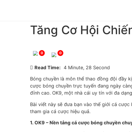
Tăng Cơ Hội Chiế
0
0
Read Time:
4 Minute, 28 Second
Bóng chuyền là môn thể thao đồng đội đầy kị
cược bóng chuyền trực tuyến đang ngày càng
đỉnh cao. OK9, một nhà cái uy tín với đa dạn
Bài viết này sẽ đưa bạn vào thế giới cá cược
tham gia cá cược hiệu quả.
1. OK9 – Nền tảng cá cược bóng chuyền chu