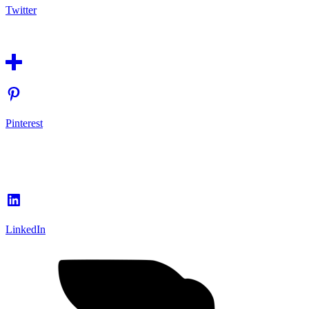
Twitter
Pinterest
LinkedIn