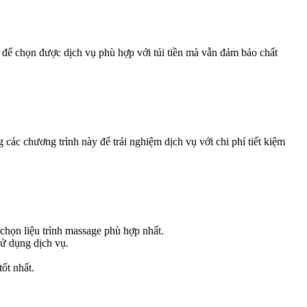
u để chọn được dịch vụ phù hợp với túi tiền mà vẫn đảm bảo chất
các chương trình này để trải nghiệm dịch vụ với chi phí tiết kiệm
chọn liệu trình massage phù hợp nhất.
sử dụng dịch vụ.
ốt nhất.