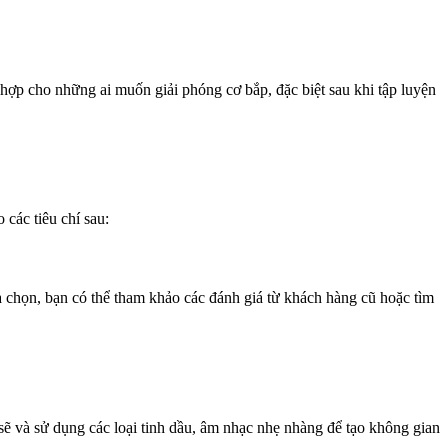
hợp cho những ai muốn giải phóng cơ bắp, đặc biệt sau khi tập luyện
các tiêu chí sau:
 chọn, bạn có thể tham khảo các đánh giá từ khách hàng cũ hoặc tìm
 sẽ và sử dụng các loại tinh dầu, âm nhạc nhẹ nhàng để tạo không gian