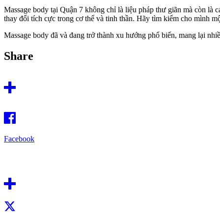
Massage body tại Quận 7 không chỉ là liệu pháp thư giãn mà còn là cá
thay đổi tích cực trong cơ thể và tinh thần. Hãy tìm kiếm cho mình m
Massage body đã và đang trở thành xu hướng phổ biến, mang lại nhiều
Share
Facebook