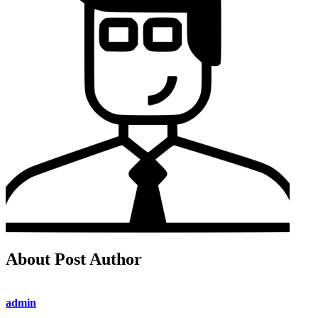
About Post Author
admin